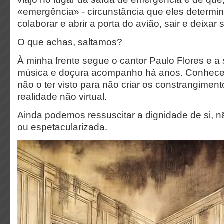
«emergência» - circunstância que eles determin
colaborar e abrir a porta do avião, sair e deixar s
O que achas, saltamos?
À minha frente segue o cantor Paulo Flores e a
música e doçura acompanho há anos. Conhece
não o ter visto para não criar os constrangiment
realidade não virtual.
Ainda podemos ressuscitar a dignidade de si, 
ou espetacularizada.