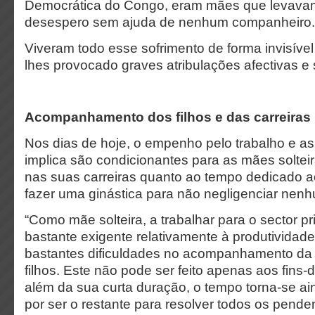
Democrática do Congo, eram mães que levavam
desespero sem ajuda de nenhum companheiro
Viveram todo esse sofrimento de forma invisível 
lhes provocado graves atribulações afectivas e 
Acompanhamento dos filhos e das carreiras
Nos dias de hoje, o empenho pelo trabalho e a
implica são condicionantes para as mães solte
nas suas carreiras quanto ao tempo dedicado ao
fazer uma ginástica para não negligenciar ne
“Como mãe solteira, a trabalhar para o sector p
bastante exigente relativamente à produtividade
bastantes dificuldades no acompanhamento d
filhos. Este não pode ser feito apenas aos fins
além da sua curta duração, o tempo torna-se a
por ser o restante para resolver todos os pende