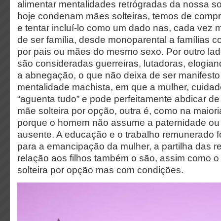
alimentar mentalidades retrógradas da nossa s
hoje condenam mães solteiras, temos de comp
e tentar incluí-lo como um dado nas, cada vez 
de ser família, desde monoparental a famílias
por pais ou mães do mesmo sexo. Por outro lad
são consideradas guerreiras, lutadoras, elogiand
a abnegação, o que não deixa de ser manifest
mentalidade machista, em que a mulher, cuidad
“aguenta tudo” e pode perfeitamente abdicar de 
mãe solteira por opção, outra é, como na maiori
porque o homem não assume a paternidade ou 
ausente. A educação e o trabalho remunerado 
para a emancipação da mulher, a partilha das 
relação aos filhos também o são, assim como o 
solteira por opção mas com condições.