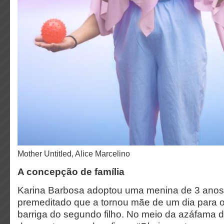
Mother Untitled, Alice Marcelino
A concepção de família
Karina Barbosa adoptou uma menina de 3 anos
premeditado que a tornou mãe de um dia para o 
barriga do segundo filho. No meio da azáfama 