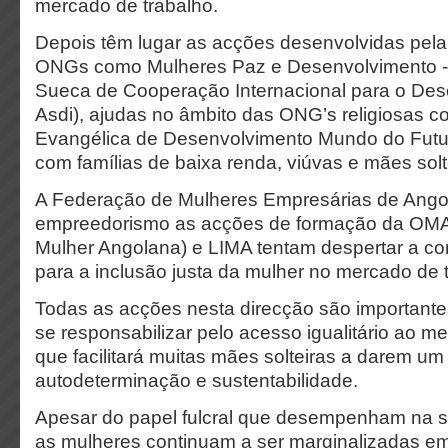
mercado de trabalho.
Depois têm lugar as acções desenvolvidas pela 
ONGs como Mulheres Paz e Desenvolvimento -
Sueca de Cooperação Internacional para o Des
Asdi), ajudas no âmbito das ONG’s religiosas 
Evangélica de Desenvolvimento Mundo do Futur
com famílias de baixa renda, viúvas e mães solt
A Federação de Mulheres Empresárias de Ango
empreedorismo as acções de formação da OMA
Mulher Angolana) e LIMA tentam despertar a co
para a inclusão justa da mulher no mercado de 
Todas as acções nesta direcção são importante
se responsabilizar pelo acesso igualitário ao m
que facilitará muitas mães solteiras a darem u
autodeterminação e sustentabilidade.
Apesar do papel fulcral que desempenham na 
as mulheres continuam a ser marginalizadas e