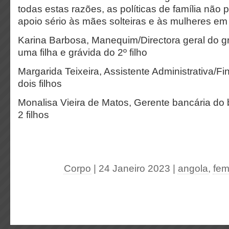
todas estas razões, as políticas de família não
apoio sério às mães solteiras e às mulheres em 
Karina Barbosa, Manequim/Directora geral do g
uma filha e grávida do 2º filho
Margarida Teixeira, Assistente Administrativa/Fi
dois filhos
Monalisa Vieira de Matos, Gerente bancária do 
2 filhos
Corpo
| 24 Janeiro 2023
|
angola
,
fem