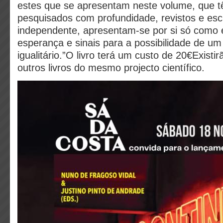
estes que se apresentam neste volume, que t
pesquisados com profundidade, revistos e esc
independente, apresentam-se por si só como
esperança e sinais para a possibilidade de um 
igualitário.”O livro terá um custo de 20€Existir
outros livros do mesmo projecto científico.