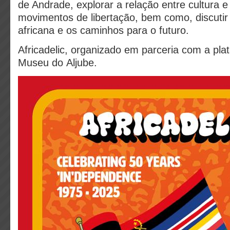
de Andrade, explorar a relação entre cultura e
movimentos de libertação, bem como, discutir 
africana e os caminhos para o futuro.
Africadelic,
organizado
em parceria com a pla
Museu do Aljube.