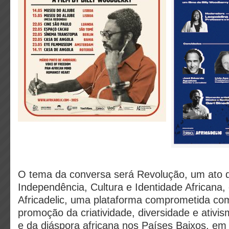
O tema da conversa será Revolução, um ato 
Independência, Cultura e Identidade Africana,
Africadelic, uma plataforma comprometida c
promoção da criatividade, diversidade e ativism
e da diáspora africana nos Países Baixos, em