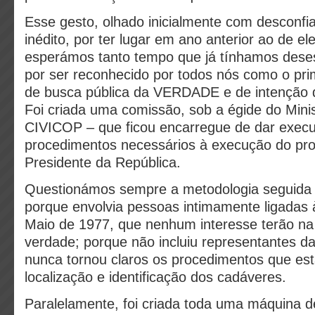
Esse gesto, olhado inicialmente com desconfia
inédito, por ter lugar em ano anterior ao de el
esperámos tanto tempo que já tínhamos dese
por ser reconhecido por todos nós como o pri
de busca pública da VERDADE e de intenção d
Foi criada uma comissão, sob a égide do Minis
CIVICOP – que ficou encarregue de dar exec
procedimentos necessários à execução do pro
Presidente da República.
Questionámos sempre a metodologia seguida
porque envolvia pessoas intimamente ligadas
Maio de 1977, que nenhum interesse terão na
verdade; porque não incluiu representantes da
nunca tornou claros os procedimentos que est
localização e identificação dos cadáveres.
Paralelamente, foi criada toda uma máquina 