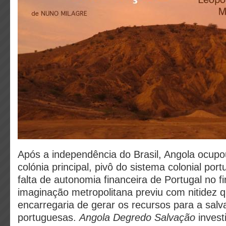
Após a independência do Brasil, Angola ocupo
colónia principal, pivô do sistema colonial por
falta de autonomia financeira de Portugal no fi
imaginação metropolitana previu com nitidez 
encarregaria de gerar os recursos para a salv
portuguesas.
Angola Degredo Salvação
invest