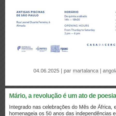
04.06.2025 | par
martalanca
|
angol
Mário, a revolução é um ato de poesi
Integrado nas celebrações do Mês de África, 
homenageia os 50 anos das independências e 