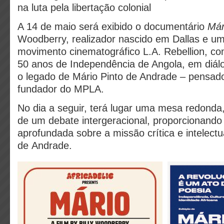
na luta pela libertação colonial
A 14 de maio
será exibido o documentário
Már
Woodberry, realizador nascido em Dallas e u
movimento cinematográfico L.A. Rebellion, com
50 anos de Independência de Angola, em diálo
o legado de Mário Pinto de Andrade – pensador
fundador do MPLA.
No dia a seguir, terá lugar uma mesa redonda
de um debate intergeracional, proporcionando
aprofundada sobre a missão crítica e intelectu
de Andrade.