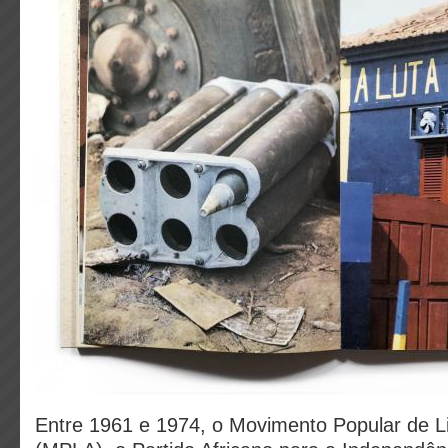
Entre 1961 e 1974, o Movimento Popular de L