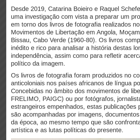
Desde 2019, Catarina Boieiro e Raquel Schef
uma investigação com vista a preparar um pro
em torno dos livros de fotografia realizados n
Movimentos de Libertação em Angola, Moçam
Bissau, Cabo Verde (1960-80). Os livros co
inédito e rico para analisar a história destas l
independência, assim como para refletir acerc
político da imagem.
Os livros de fotografia foram produzidos no co
anticoloniais nos países africanos de língua p
Concebidas no âmbito dos movimentos de lib
FRELIMO, PAIGC) ou por fotógrafos, jornalist
estrangeiros empenhados, estas publicações
são acompanhadas por imagens, documentos po
da época, ao mesmo tempo que são confronta
artística e as lutas políticas do presente.