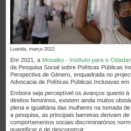
Luanda, março 2022
Em 2021, a
Mosaiko - Instituto para a Cidadan
da Pesquisa Social sobre Políticas Públicas I
Perspectiva de Género, enquadrada no proje
Advocacia de Políticas Públicas Inclusivas em
Embora seja perceptível os avanços quanto à 
direitos femininos, existem ainda muitos obstá
plena e igualitária das mulheres na tomada d
a pesquisa, as principais barreiras derivam d
comportamentos sociais discriminatórios norma
quantificar e de desconstruir.