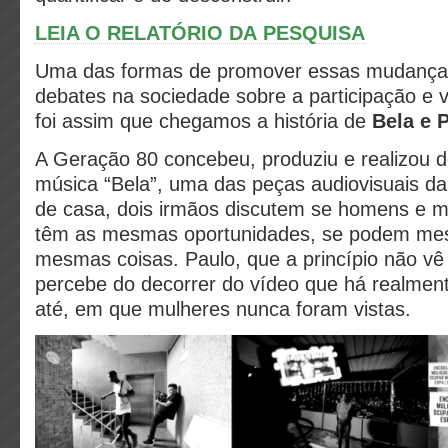
LEIA O RELATÓRIO DA PESQUISA
Uma das formas de promover essas mudança
debates na sociedade sobre a participação e 
foi assim que chegamos a história de
Bela e 
A Geração 80 concebeu, produziu e realizou d
música “Bela”, uma das peças audiovisuais d
de casa, dois irmãos discutem se homens e 
têm as mesmas oportunidades, se podem me
mesmas coisas. Paulo, que a princípio não vê 
percebe do decorrer do vídeo que há realmen
até, em que mulheres nunca foram vistas.