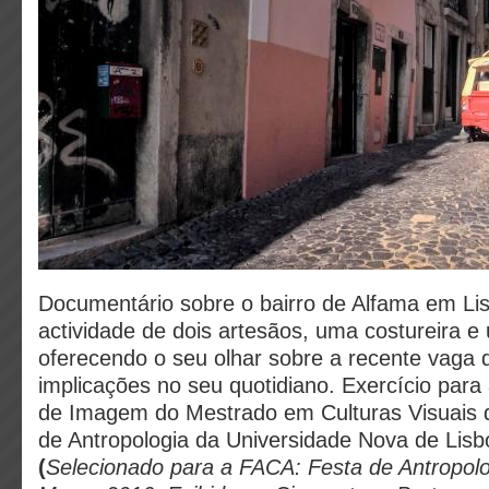
Documentário sobre o bairro de Alfama em Lis
actividade de dois artesãos, uma costureira e 
oferecendo o seu olhar sobre a recente vaga 
implicações no seu quotidiano. Exercício para 
de Imagem do Mestrado em Culturas Visuais
de Antropologia da Universidade Nova de Lisb
(
Selecionado para a FACA: Festa de Antropolo