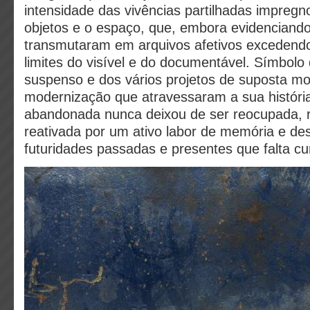
intensidade das vivências partilhadas impreg
objetos e o espaço, que, embora evidenciando
transmutaram em arquivos afetivos excedend
limites do visível e do documentável. Símbolo
suspenso e dos vários projetos de suposta m
modernização que atravessaram a sua história
abandonada nunca deixou de ser reocupada, 
reativada por um ativo labor de memória e des
futuridades passadas e presentes que falta c