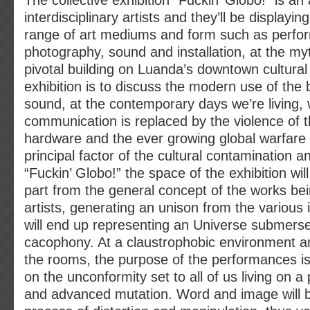
The collective exhibition “Fuckin’ Globo!” is a
interdisciplinary artists and they’ll be displayi
range of art mediums and form such as perfo
photography, sound and installation, at the my
pivotal building on Luanda’s downtown cultural 
exhibition is to discuss the modern use of the
sound, at the contemporary days we’re living,
communication is replaced by the violence of t
hardware and the ever growing global warfar
principal factor of the cultural contamination a
“Fuckin’ Globo!” the space of the exhibition wil
part from the general concept of the works be
artists, generating an unison from the various 
will end up representing an Universe submerse
cacophony. At a claustrophobic environment an
the rooms, the purpose of the performances is
on the unconformity set to all of us living on a 
and advanced mutation. Word and image will b