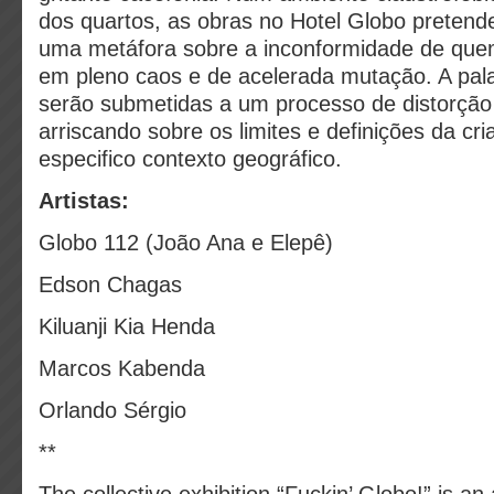
dos quartos, as obras no Hotel Globo preten
uma metáfora sobre a inconformidade de que
em pleno caos e de acelerada mutação. A pal
serão submetidas a um processo de distorção
arriscando sobre os limites e definições da cri
especifico contexto geográfico.
Artistas:
Globo 112 (João Ana e Elepê)
Edson Chagas
Kiluanji Kia Henda
Marcos Kabenda
Orlando Sérgio
**