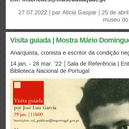
27.07.2022 | par
Alícia Gaspar
|
25 de abril
museu do 
Visita guiada | Mostra Mário Domingu
Anarquista, cronista e escritor da condição ne
14 jan. - 28 mar. ’22 │Sala de Referência | Ent
Biblioteca Nacional de Portugal