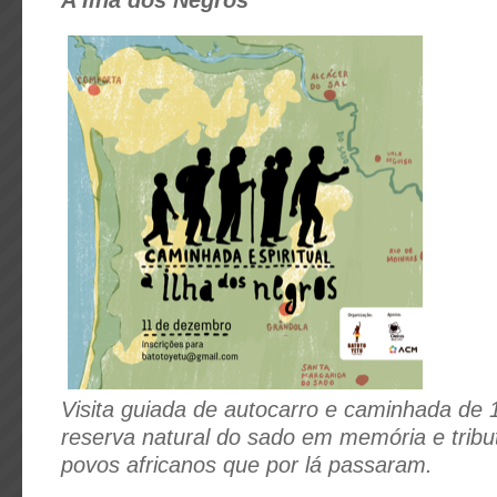
Visita guiada de autocarro e caminhada de 
reserva natural do sado em memória e tribu
povos africanos que por lá passaram.