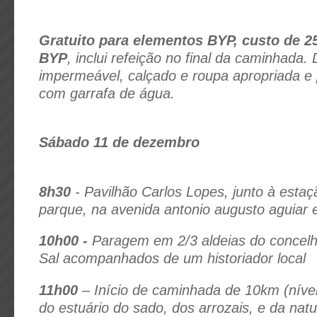
Gratuito para elementos BYP, custo de 2
BYP
, inclui refeição no final da caminhada.
impermeável, calçado e roupa apropriada e
com garrafa de água.
Sábado 11 de dezembro
8h30
- Pavilhão Carlos Lopes, junto à esta
parque, na avenida antonio augusto aguiar 
10h00 -
Paragem em 2/3 aldeias do concelh
Sal acompanhados de um historiador local
11h00
– Início de caminhada de 10km (níve
do estuário do sado, dos arrozais, e da nat