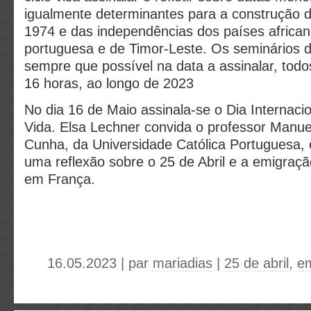
igualmente determinantes para a construção d
1974 e das independências dos países africano
portuguesa e de Timor-Leste. Os seminários d
sempre que possível na data a assinalar, tod
16 horas, ao longo de 2023
No dia 16 de Maio assinala-se o Dia Internacio
Vida. Elsa Lechner convida o professor Manue
Cunha, da Universidade Católica Portuguesa,
uma reflexão sobre o 25 de Abril e a emigraç
em França.
16.05.2023 | par
mariadias
|
25 de abril
,
e