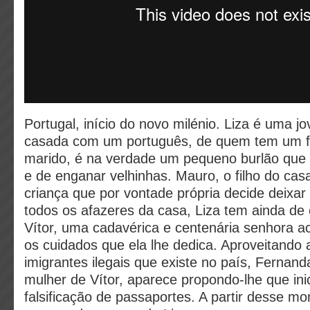
Portugal, início do novo milénio. Liza é uma j
casada com um português, de quem tem um fil
marido, é na verdade um pequeno burlão que
e de enganar velhinhas. Mauro, o filho do cas
criança que por vontade própria decide deixar 
todos os afazeres da casa, Liza tem ainda de 
Vítor, uma cadavérica e centenária senhora 
os cuidados que ela lhe dedica. Aproveitando
imigrantes ilegais que existe no país, Fernand
mulher de Vítor, aparece propondo-lhe que in
falsificação de passaportes. A partir desse m