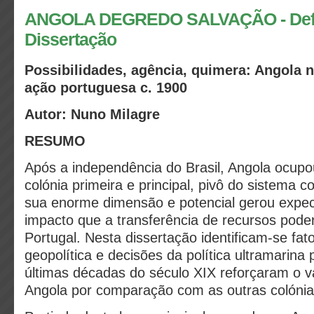
ANGOLA DEGREDO SALVAÇÃO - Def
Dissertação
Possibilidades, agência, quimera: Angola 
ação portuguesa c. 1900
Autor: Nuno Milagre
RESUMO
Após a independência do Brasil, Angola ocupo
colónia primeira e principal, pivô do sistema c
sua enorme dimensão e potencial gerou expec
impacto que a transferência de recursos poder
Portugal. Nesta dissertação identificam-se fat
geopolítica e decisões da política ultramarina
últimas décadas do século XIX reforçaram o va
Angola por comparação com as outras colónias