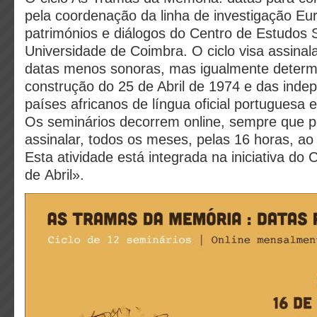
pela coordenação da linha de investigação Eur
patrimónios e diálogos do Centro de Estudos 
Universidade de Coimbra. O ciclo visa assinalar
datas menos sonoras, mas igualmente determ
construção do 25 de Abril de 1974 e das inde
países africanos de língua oficial portuguesa 
Os seminários decorrem online, sempre que p
assinalar, todos os meses, pelas 16 horas, ao
Esta atividade está integrada na iniciativa do
de Abril».