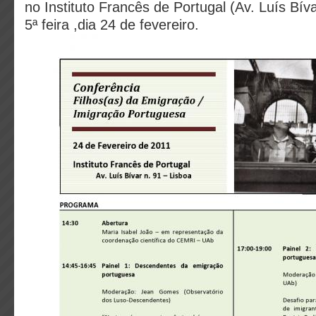
no Instituto Francês de Portugal (Av. Luís Bíva
5ª feira ,dia 24 de fevereiro.