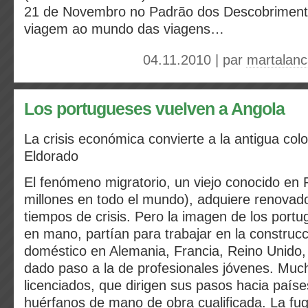
21 de Novembro no Padrão dos Descobriment
viagem ao mundo das viagens…
04.11.2010 | par
martalan
Los portugueses vuelven a Angola
La crisis económica convierte a la antigua col
Eldorado
El fenómeno migratorio, un viejo conocido en 
millones en todo el mundo), adquiere renova
tiempos de crisis. Pero la imagen de los port
en mano, partían para trabajar en la construcci
doméstico en Alemania, Francia, Reino Unido,
dado paso a la de profesionales jóvenes. Muc
licenciados, que dirigen sus pasos hacia país
huérfanos de mano de obra cualificada. La fu