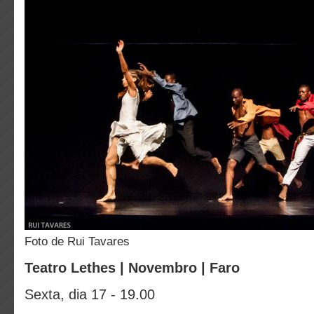
foto de Rui Tavares
Teatro Lethes | Novembro | Faro
Sexta, dia 17 - 19.00