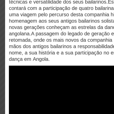
técnicas e versatilidade dos seus bailarinos.E
contará com a participação de quatro bailarin
uma viagem pelo percurso desta companhia hi
homenagem aos seus antigos bailarinos solist
novas gerações conheçam as estrelas da danç
angolana.A passagem do legado de geração 
retomada, onde os mais novos da companhia
mãos dos antigos bailarinos a responsabilida
nome, a sua história e a sua participação no
dança em Angola.