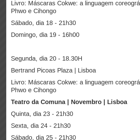
Livro: Máscaras Cokwe: a linguagem coreogr
Phwo e Cihongo
Sábado, dia 18 - 21h30
Domingo, dia 19 - 16h00
Segunda, dia 20 - 18.30H
Bertrand Picoas Plaza | Lisboa
Livro: Máscaras Cokwe: a linguagem coreogr
Phwo e Cihongo
Teatro da Comuna | Novembro | Lisboa
Quinta, dia 23 - 21h30
Sexta, dia 24 - 21h30
Sábado, dia 25 - 21h30