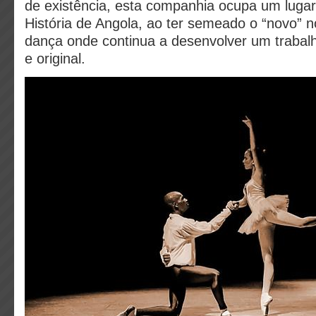
de existência, esta companhia ocupa um lugar 
História de Angola, ao ter semeado o “novo” n
dança onde continua a desenvolver um trabalho
e original.