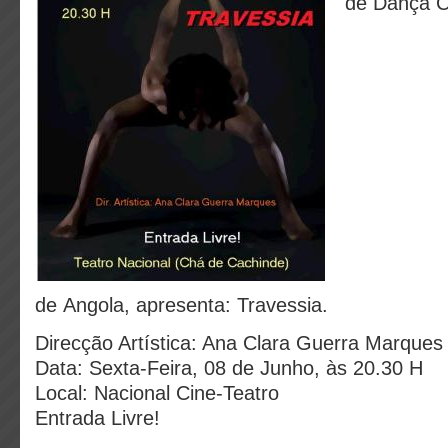
de Dança 
de Angola, apresenta: Travessia.
Direcção Artística: Ana Clara Guerra Marques
Data: Sexta-Feira, 08 de Junho, às 20.30 H
Local: Nacional Cine-Teatro
Entrada Livre!