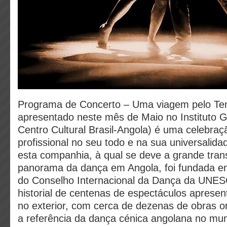
Programa de Concerto – Uma viagem pelo Te
apresentado neste mês de Maio no Instituto 
Centro Cultural Brasil-Angola) é uma celebra
profissional no seu todo e na sua universali
esta companhia, à qual se deve a grande tra
panorama da dança em Angola, foi fundada 
do Conselho Internacional da Dança da UNE
historial de centenas de espectáculos aprese
no exterior, com cerca de dezenas de obras or
a referência da dança cénica angolana no m