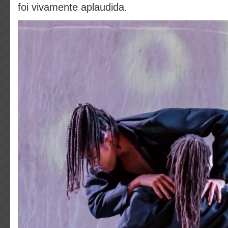
foi vivamente aplaudida.