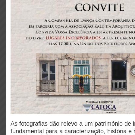
As fotografias dão relevo a um património de 
fundamental para a caracterização, história 