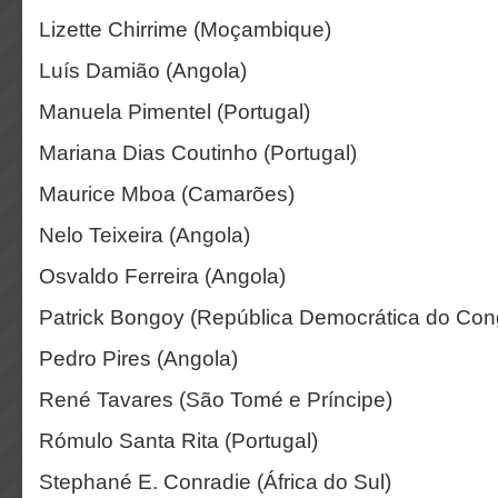
Lizette Chirrime (Moçambique)
Luís Damião (Angola)
Manuela Pimentel (Portugal)
Mariana Dias Coutinho (Portugal)
Maurice Mboa (Camarões)
Nelo Teixeira (Angola)
Osvaldo Ferreira (Angola)
Patrick Bongoy (República Democrática do Con
Pedro Pires (Angola)
René Tavares (São Tomé e Príncipe)
Rómulo Santa Rita (Portugal)
Stephané E. Conradie (África do Sul)