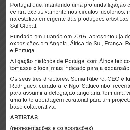
Portugal que, mantendo uma profunda ligação c
centra exclusivamente nos círculos lusófonos, 
na estética emergente das produções artísticas 
Sul Global.
Fundada em Luanda em 2016, apresentou já d
exposições em Angola, África do Sul, França, 
e Portugal.
A ligação histórica de Portugal com África fez 
tornasse o local mais indicado para a expansão 
Os seus três directores, Sónia Ribeiro, CEO e 
Rodrigues, curadora, e Ngoi Salucombo, rece
para assumir a delegação angolana, têm uma v
uma forte abordagem curatorial para um projecto
base colaborativa.
ARTISTAS
(representações e colaborações)