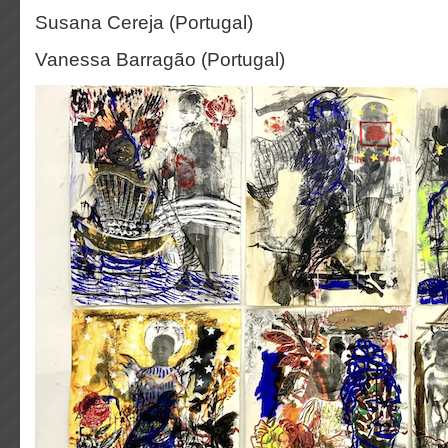
Susana Cereja (Portugal)
Vanessa Barragão (Portugal)