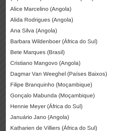
Alice Marcelino (Angola)
Alida Rodrigues (Angola)
Ana Silva (Angola)
Barbara Wildenboer (África do Sul)
Bete Marques (Brasil)
Cristiano Mangovo (Angola)
Dagmar Van Weeghel (Países Baixos)
Filipe Branquinho (Moçambique)
Gonçalo Mabunda (Moçambique)
Hennie Meyer (África do Sul)
Januário Jano (Angola)
Katharien de Villiers (África do Sul)