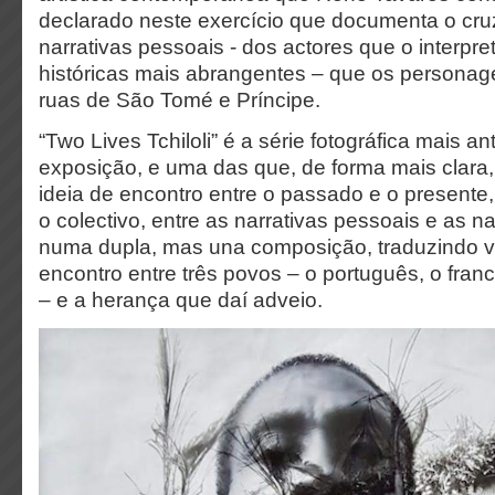
declarado neste exercício que documenta o cr
narrativas pessoais - dos actores que o interpre
históricas mais abrangentes – que os person
ruas de São Tomé e Príncipe.
“Two Lives Tchiloli” é a série fotográfica mais an
exposição, e uma das que, de forma mais clara
ideia de encontro entre o passado e o presente, 
o colectivo, entre as narrativas pessoais e as nar
numa dupla, mas una composição, traduzindo v
encontro entre três povos – o português, o fra
– e a herança que daí adveio.