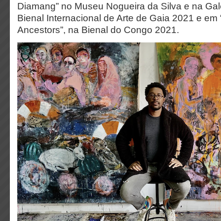
Diamang” no Museu Nogueira da Silva e na Gal
Bienal Internacional de Arte de Gaia 2021 e em
Ancestors”, na Bienal do Congo 2021.