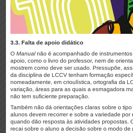
3.3. Falta de apoio didático
O
Manual
não é acompanhado de instrumentos
apoio, como o livro do professor, nem de orient
mostrem como deve ser usado. Pressupõe, ass
da disciplina de LCCV tenham formação específ
nomeadamente, em crioulística, ortografia da L
variação, áreas para as quais a esmagadora ma
não tem suficiente preparação.
Também não dá orientações claras sobre o tipo 
alunos devem recorrer e sobre a variedade por
quando dão resposta às atividades propostas.
recai sobre o aluno a decisão sobre o modo de 