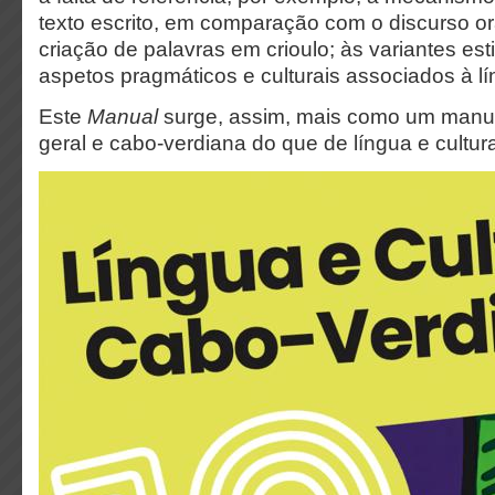
texto escrito, em comparação com o discurso or
criação de palavras em crioulo; às variantes estil
aspetos pragmáticos e culturais associados à lí
Este
Manual
surge, assim, mais como um manual
geral e cabo-verdiana do que de língua e cultu