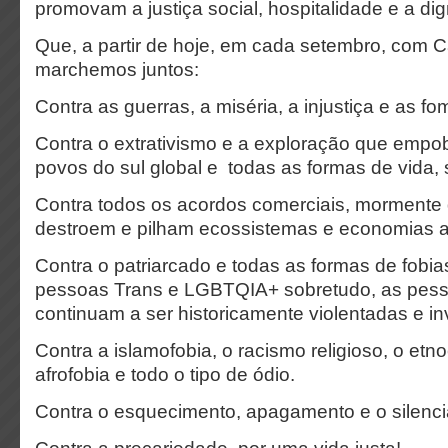
promovam a justiça social, hospitalidade e a d
Que, a partir de hoje, em cada setembro, com C
marchemos juntos:
Contra as guerras, a miséria, a injustiça e as f
Contra o extrativismo e a exploração que emp
povos do sul global e todas as formas de vida, 
Contra todos os acordos comerciais, mormente
destroem e pilham ecossistemas e economias 
Contra o patriarcado e todas as formas de fob
pessoas Trans e LGBTQIA+ sobretudo, as pess
continuam a ser historicamente violentadas e in
Contra a islamofobia, o racismo religioso, o etn
afrofobia e todo o tipo de ódio.
Contra o esquecimento, apagamento e o silenc