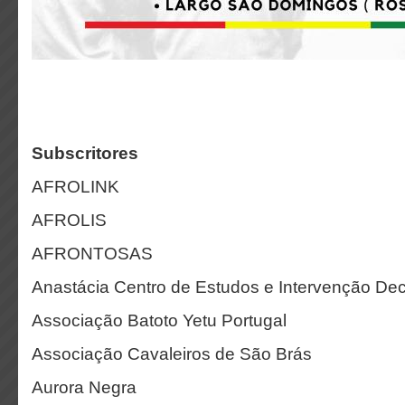
Subscritores
AFROLINK
AFROLIS
AFRONTOSAS
Anastácia Centro de Estudos e Intervenção Dec
Associação Batoto Yetu Portugal
Associação Cavaleiros de São Brás
Aurora Negra