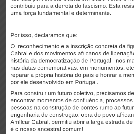
contribuiu para a derrota do fascismo. Esta resis
uma força fundamental e determinante.
Por isso, declaramos que:
O reconhecimento e a inscrição concreta da fig
Cabral e dos movimentos africanos de libertaç
história da democratização de Portugal - nos m
nas datas comemorativas, em monumentos, etc.
reparar a própria história do país e honrar a me
por ele desenvolvido em Portugal.
Para construir um futuro coletivo, precisamos de 
encontrar momentos de confluência, processo
pessoas na construção de pontes rumo ao futu
engenharia de construção, obra do povo african
Amílcar Cabral, permitiu abrir a larga estrada d
é o nosso ancestral comum!