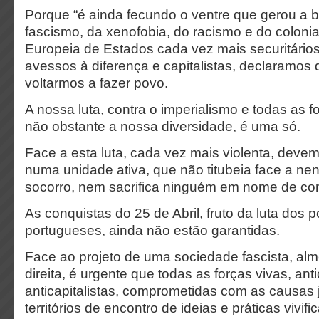
Porque “é ainda fecundo o ventre que gerou a 
fascismo, da xenofobia, do racismo e do coloni
Europeia de Estados cada vez mais securitário
avessos à diferença e capitalistas, declaramos 
voltarmos a fazer povo.
A nossa luta, contra o imperialismo e todas as 
não obstante a nossa diversidade, é uma só.
Face a esta luta, cada vez mais violenta, devem
numa unidade ativa, que não titubeia face a ne
socorro, nem sacrifica ninguém em nome de con
As conquistas do 25 de Abril, fruto da luta dos 
portugueses, ainda não estão garantidas.
Face ao projeto de uma sociedade fascista, alm
direita, é urgente que todas as forças vivas, anti
anticapitalistas, comprometidas com as causas 
territórios de encontro de ideias e práticas vivif