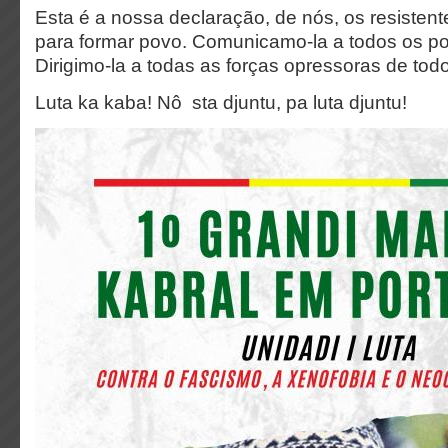
Esta é a nossa declaração, de nós, os resistent
para formar povo. Comunicamo-la a todos os po
Dirigimo-la a todas as forças opressoras de to
Luta ka kaba! Nô sta djuntu, pa luta djuntu!