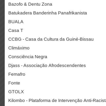
Bazofo & Dentu Zona
Batukadera Banderinha Panafrikanista
BUALA
Casa T
CCBG - Casa da Cultura da Guiné-Bissau
Climáximo
Consciência Negra
Djass - Associação Afrodescendentes
Femafro
Fonte
GTOLX
Kilombo - Plataforma de Intervenção Anti-Racis