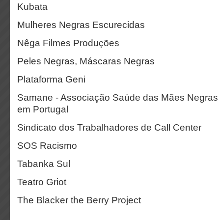
Kubata
Mulheres Negras Escurecidas
Nêga Filmes Produções
Peles Negras, Máscaras Negras
Plataforma Geni
Samane - Associação Saúde das Mães Negras 
em Portugal
Sindicato dos Trabalhadores de Call Center
SOS Racismo
Tabanka Sul
Teatro Griot
The Blacker the Berry Project