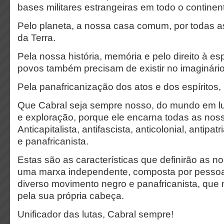
bases militares estrangeiras em todo o continent
Pelo planeta, a nossa casa comum, por todas as
da Terra.
Pela nossa história, memória e pelo direito à e
povos também precisam de existir no imaginári
Pela panafricanização dos atos e dos espíritos,
Que Cabral seja sempre nosso, do mundo em lu
e exploração, porque ele encarna todas as nos
Anticapitalista, antifascista, anticolonial, antipatr
e panafricanista.
Estas são as características que definirão as 
uma marxa independente, composta por pessoa
diverso movimento negro e panafricanista, que
pela sua própria cabeça.
Unificador das lutas, Cabral sempre!