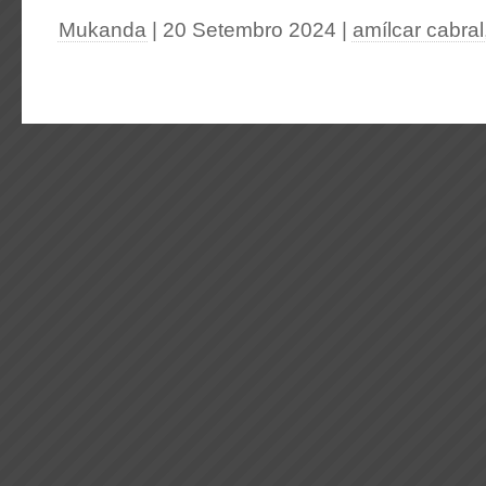
Mukanda
| 20 Setembro 2024
|
amílcar cabral