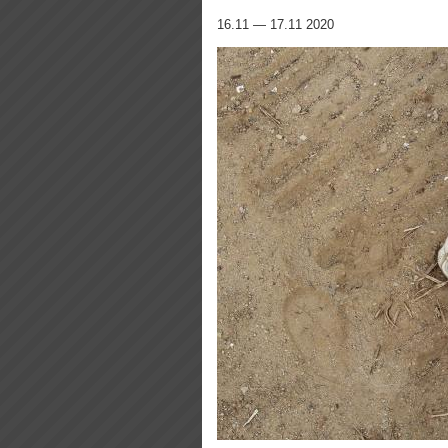
16.11 — 17.11 2020