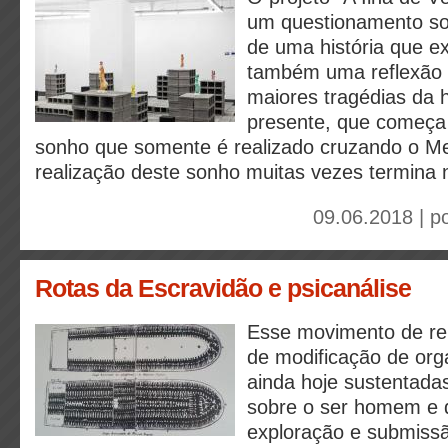
um questionamento so
de uma história que exc
também uma reflexão
maiores tragédias da
presente, que começa
sonho que somente é realizado cruzando o Me
realização deste sonho muitas vezes termina
09.06.2018 | p
Rotas da Escravidão e psicanálise
Esse movimento de re
de modificação de org
ainda hoje sustentada
sobre o ser homem e d
exploração e submissã