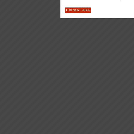
CARA A CARA