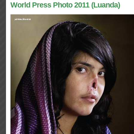
World Press Photo 2011 (Luanda)