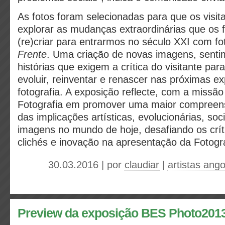
As fotos foram selecionadas para que os visi
explorar as mudanças extraordinárias que os 
(re)criar para entrarmos no século XXI com fo
Frente
. Uma criação de novas imagens, senti
histórias que exigem a crítica do visitante par
evoluir, reinventar e renascer nas próximas e
fotografia. A exposição reflecte, com a missão
Fotografia em promover uma maior compreen
das implicações artísticas, evolucionárias, soci
imagens no mundo de hoje, desafiando os crít
clichés e inovação na apresentação da Fotogr
30.03.2016 | por
claudiar
|
artistas ang
Preview da exposição BES Photo2013