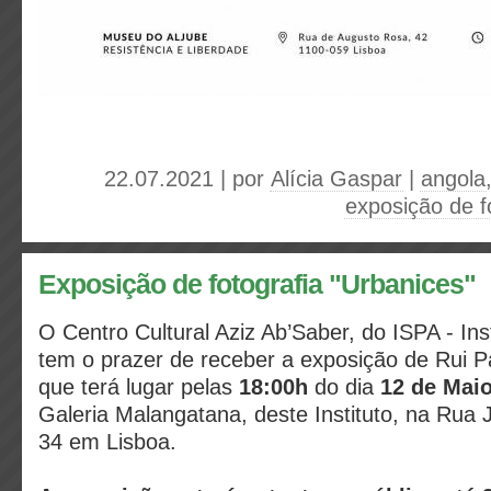
22.07.2021 | por
Alícia Gaspar
|
angola
exposição de f
Exposição de fotografia "Urbanices"
O Centro Cultural Aziz Ab’Saber, do ISPA - Inst
tem o prazer de receber a exposição de Rui 
que terá lugar pelas
18:00h
do dia
12 de Mai
Galeria Malangatana, deste Instituto, na Rua 
34 em Lisboa.