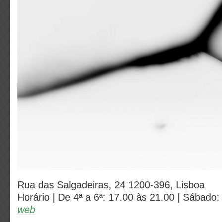
Rua das Salgadeiras, 24 1200-396, Lisboa
Horário | De 4ª a 6ª: 17.00 às 21.00 | Sábado:
web