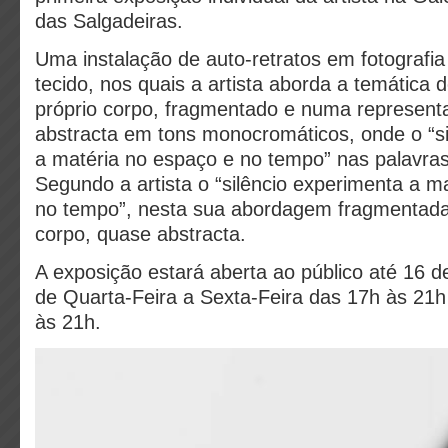
das Salgadeiras.
Uma instalação de auto-retratos em fotografi
tecido, nos quais a artista aborda a temática d
próprio corpo, fragmentado e numa represen
abstracta em tons monocromáticos, onde o “si
a matéria no espaço e no tempo” nas palavras
Segundo a artista o “silêncio experimenta a m
no tempo”, nesta sua abordagem fragmentada
corpo, quase abstracta.
A exposição estará aberta ao público até 16 
de Quarta-Feira a Sexta-Feira das 17h às 21
às 21h.