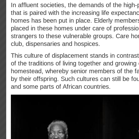
In affluent societies, the demands of the high
that is paired with the increasing life expectanc
homes has been put in place. Elderly members 
placed in these homes under care of professio
strangers to these vulnerable groups. Care ho
club, dispensaries and hospices.
This culture of displacement stands in contrast
of the traditions of living together and growing 
homestead, whereby senior members of the fa
by their offspring. Such cultures can still be fo
and some parts of African countries.