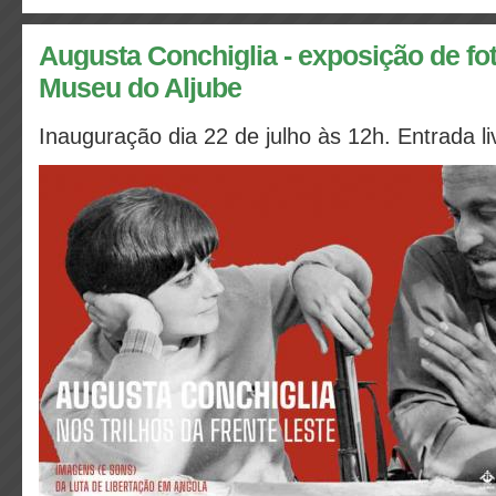
Augusta Conchiglia - exposição de fot
Museu do Aljube
Inauguração dia 22 de julho às 12h. Entrada li