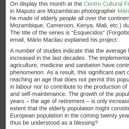
On display this month at the
Centro Cultural 
in Maputo are Mozambican photographer
Mári
he made of elderly people all over the contine
Mozambique, Cameroon, Kenya, Mali, etc.) du
The title of the series is “Esquecidos” (Forgott
email, Mário Macilau explained his project:
A number of studies indicate that the average 
increased in the last decades. The implementa
agriculture, medicine and sanitation have contr
phenomenon. As a result, this significant part o
reaching an age that does not permit this popul
in labour nor to contribute to the production of
and self-maintenance. The growth of the popula
years – the age of retirement – is only increas
extent that the elderly population might constitu
European population in the coming twenty yea
thus be understood as a blessing?