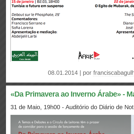
08.01.2014 | por
franciscabagul
«Da Primavera ao Inverno Árabe» - M
31 de Maio, 19h00 - Auditório do Diário de Not