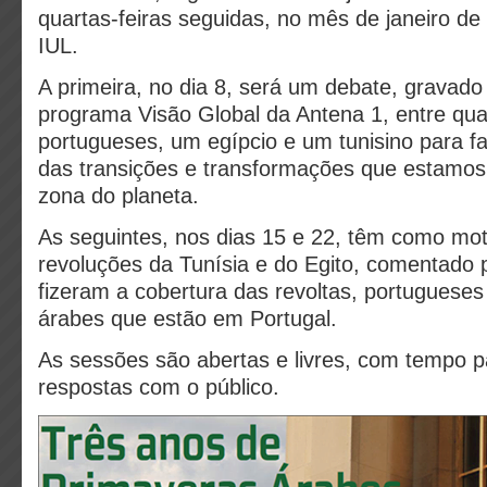
quartas-feiras seguidas, no mês de janeiro d
IUL.
A primeira, no dia 8, será um debate, gravado
programa Visão Global da Antena 1, entre quat
portugueses, um egípcio e um tunisino para f
das transições e transformações que estamos 
zona do planeta.
As seguintes, nos dias 15 e 22, têm como mot
revoluções da Tunísia e do Egito, comentado p
fizeram a cobertura das revoltas, portugueses
árabes que estão em Portugal.
As sessões são abertas e livres, com tempo p
respostas com o público.