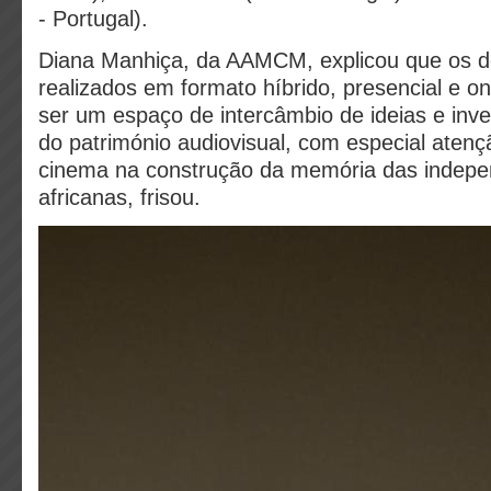
- Portugal).
Diana Manhiça, da AAMCM, explicou que os d
realizados em formato híbrido, presencial e o
ser um espaço de intercâmbio de ideias e inv
do património audiovisual, com especial atenç
cinema na construção da memória das indepe
africanas, frisou.