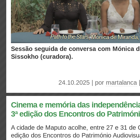
Sessão seguida de conversa com Mónica d
Sissokho (curadora).
24.10.2025 | por
martalanca
Cinema e memória das independênci
3ª edição dos Encontros do Patrimóni
A cidade de Maputo acolhe, entre 27 e 31 de O
edição dos Encontros do Património Audiovisual