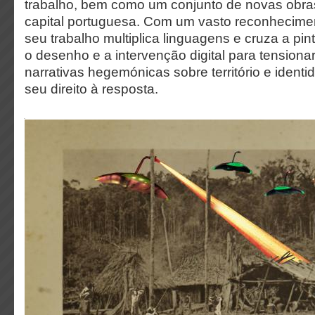
trabalho, bem como um conjunto de novas obra
capital portuguesa. Com um vasto reconheciment
seu trabalho multiplica linguagens e cruza a pin
o desenho e a intervenção digital para tensiona
narrativas hegemónicas sobre território e ident
seu direito à resposta.