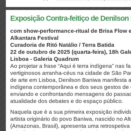
Exposição Contra-feitiço de Denilson
com show-performance-ritual de Brisa Flow 
Alkantara Festival
Curadoria de Ritó Natálio / Terra Batida
22 de outubro de 2025 (quarta-feira), 18h Gal
Lisboa - Galeria Quadrum
Ao projetar a frase “Aqui é terra indígena” nas 
vertiginosos arranha-céus na cidade de São Pa
de arte em Lisboa, Denilson Baniwa manifesta a
indígena contemporânea e dos seus gestos de co
enviando e confrontando mensagens do passad
atualidade dos debates e do espaço público.
Naquela que é a sua primeira exposição individ
artista originário do povo Baniwa, nascido no Al
(Amazonas, Brasil), apresenta uma retrospetiva 