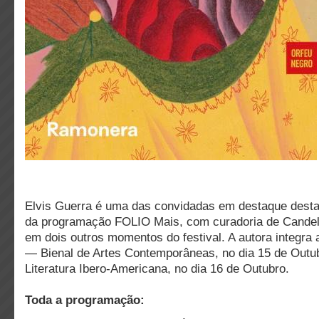
Elvis Guerra é uma das convidadas em destaque desta
da programação FOLIO Mais, com curadoria de Cande
em dois outros momentos do festival. A autora integr
— Bienal de Artes Contemporâneas, no dia 15 de Outubr
Literatura Ibero-Americana, no dia 16 de Outubro.
Toda a programação: