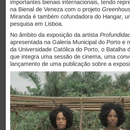
importantes bienais internacionais, tendo rep
na Bienal de Veneza com o projeto
Greenhou
Miranda é também cofundadora do Hangar, um
pesquisa em Lisboa.
No âmbito da exposição da artista
Profundida
apresentada na Galeria Municipal do Porto e 
da Universidade Católica do Porto, o Batalha 
que integra uma sessão de cinema, uma conv
lançamento de uma publicação sobre a exposi