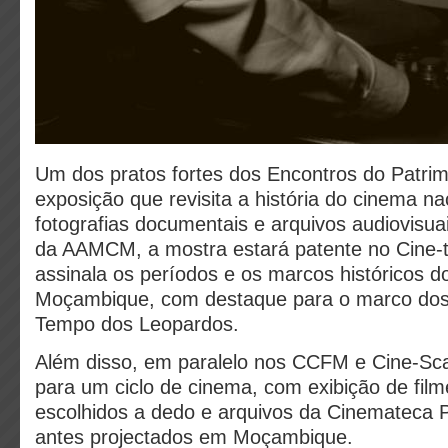
Um dos pratos fortes dos Encontros do Patrim
exposição que revisita a história do cinema na
fotografias documentais e arquivos audiovisua
da AAMCM, a mostra estará patente no Cine-t
assinala os períodos e os marcos históricos d
Moçambique, com destaque para o marco dos 
Tempo dos Leopardos.
Além disso, em paralelo nos CCFM e Cine-Scal
para um ciclo de cinema, com exibição de film
escolhidos a dedo e arquivos da Cinemateca 
antes projectados em Moçambique.