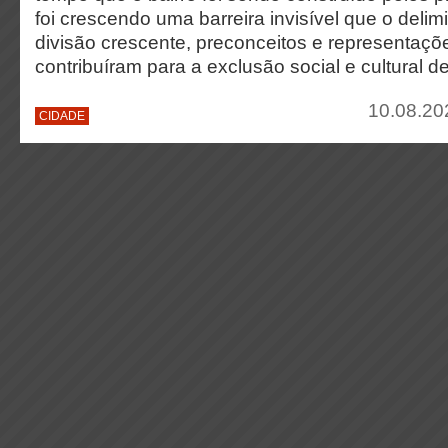
foi crescendo uma barreira invisível que o delim
divisão crescente, preconceitos e representaçõe
contribuíram para a exclusão social e cultural 
10.08.20
CIDADE