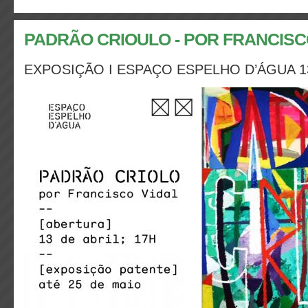
PADRÃO CRIOULO - POR FRANCISC
EXPOSIÇÃO I ESPAÇO ESPELHO D’ÁGUA 13