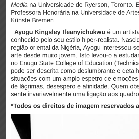
Media
na Universidade de Ryerson, Toronto. 
Professora Honorária na Universidade de Arte
Künste Bremen.
_
Ayogu Kingsley Ifeanyichukwu
é um artist
conhecido pelo seu estilo hiper-realista. Nas
região oriental da Nigéria, Ayogu interessou-se
arte desde muito jovem. Isto levou-o a estudar
no Enugu State College of Education (Technica
pode ser descrita como deslumbrante e detalh
situações com um amplo espetro de emoções 
de lágrimas, desespero e afinidade. Quem ob
sente invariavelmente uma ligação aos quadro
*Todos os direitos de imagem reservados a