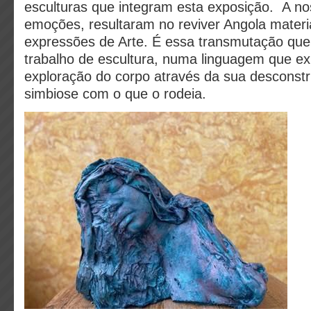
esculturas que integram esta exposição. A no
emoções, resultaram no reviver Angola materi
expressões de Arte. É essa transmutação que 
trabalho de escultura, numa linguagem que e
exploração do corpo através da sua desconst
simbiose com o que o rodeia.