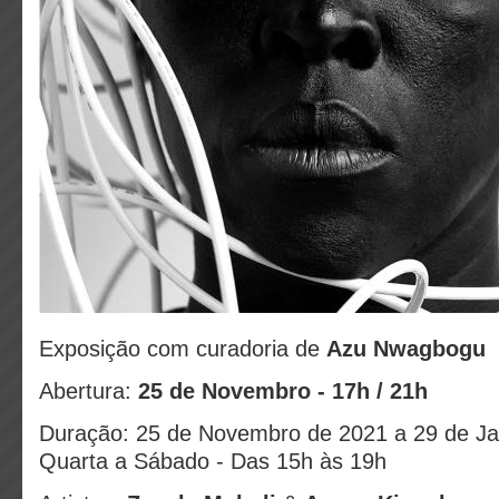
Exposição com curadoria de
Azu Nwagbogu
Abertura:
25 de Novembro - 17h / 21h
Duração: 25 de Novembro de 2021 a 29 de Jan
Quarta a Sábado - Das 15h às 19h