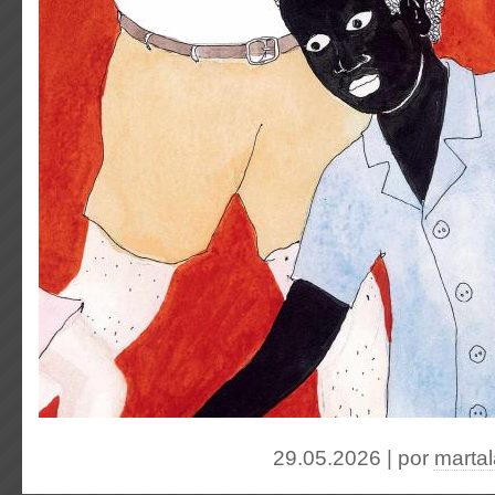
29.05.2026 | por
marta