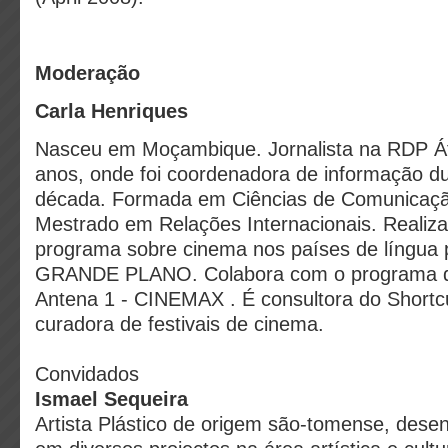
Moderação
Carla Henriques
Nasceu em Moçambique. Jornalista na RDP Áf
anos, onde foi coordenadora de informação d
década. Formada em Ciências de Comunicaçã
Mestrado em Relações Internacionais. Realiza
programa sobre cinema nos países de língua 
GRANDE PLANO. Colabora com o programa d
Antena 1 - CINEMAX . É consultora do Shortcut
curadora de festivais de cinema.
Convidados
Ismael Sequeira
Artista Plástico de origem são-tomense, desen