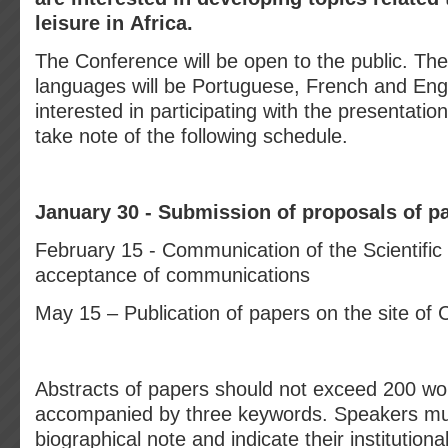
leisure in Africa.
The Conference will be open to the public. Th
languages will be Portuguese, French and Eng
interested in participating with the presentatio
take note of the following schedule.
January 30 - Submission of proposals of p
February 15 - Communication of the Scientifi
acceptance of communications
May 15 – Publication of papers on the site o
Abstracts of papers should not exceed 200 w
accompanied by three keywords. Speakers mus
biographical note and indicate their institutional