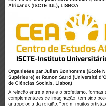
Africanos
(ISCTE-IUL)
, LISBOA
Organisées par Julien Bonhomme (École 
Supérieure) et Ramon Sarró (Université d’Ox
de Ciências Sociais, Lisboa)
A relação entre a arte e o profetismo, formas a
complementares de imaginação, tem sido pou
antropologia da religião.Porém, muitos artista