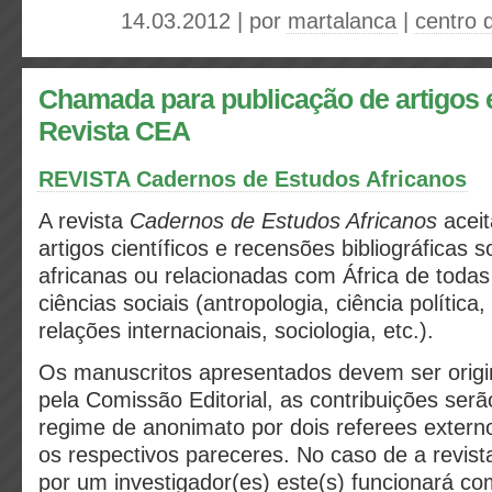
14.03.2012 | por
martalanca
|
centro 
Chamada para publicação de artigos 
Revista CEA
REVISTA Cadernos de Estudos Africanos
A revista
Cadernos de Estudos Africanos
aceit
artigos científicos e recensões bibliográficas 
africanas ou relacionadas com África de todas
ciências sociais (antropologia, ciência política,
relações internacionais, sociologia, etc.).
Os manuscritos apresentados devem ser origin
pela Comissão Editorial, as contribuições ser
regime de anonimato por dois referees extern
os respectivos pareceres. No caso de a revist
por um investigador(es) este(s) funcionará c