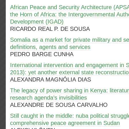
African Peace and Security Architecture (APSA
the Horn of Africa: the Intergovernmental Auth
Development (IGAD)
RICARDO REAL P. DE SOUSA
Somalia as a market for private military and s
definitions, agents and services
PEDRO BARGE CUNHA
International intervention and engagement in 
2013): yet another external state reconstructio
ALEXANDRA MAGNÓLIA DIAS
The legacy of power sharing in Kenya: literatu
research agenda’s invisibilities
ALEXANDRE DE SOUSA CARVALHO
Still caught in the middle: nuba political struggl
comprehensive peace agreement in Sudan