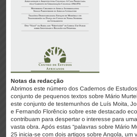
Notas da redacção
Abrimos este número dos Cadernos de Estudos
conjunto de pequenos textos sobre Mário Murt
este conjunto de testemunhos de Luís Moita, Jo
e Fernando Florêncio sobre este destacado ec
contribuam para des­pertar o interesse para uma 
vasta obra. Após estas “palavras sobre Mário M
25 inicia-se com dois artigos sobre Angola, um