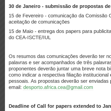
30 de Janeiro - submissão de propostas d
15 de Fevereiro - comunicação da Comissão Ci
aceitação de comunicações
15 de Maio - entrega dos papers para publicit
do CEA-ISCTE/IUL
Os resumos das comunicações deverão ter n
palavras e ser acompanhados de três palavra
proponentes deverão juntar uma breve nota bi
como indicar a respectiva filiação institucional
pessoais. As propostas deverão ser enviadas 
email:
desporto.africa.cea@gmail.com
Deadline of Call for papers extended to Ja