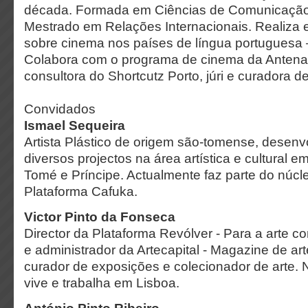
década. Formada em Ciências de Comunicação,
Mestrado em Relações Internacionais. Realiza 
sobre cinema nos países de língua portugue
Colabora com o programa de cinema da Antena
consultora do Shortcutz Porto, júri e curadora de
Convidados
Ismael Sequeira
Artista Plástico de origem são-tomense, desenv
diversos projectos na área artística e cultural 
Tomé e Príncipe. Actualmente faz parte do núcl
Plataforma Cafuka.
Victor Pinto da Fonseca
Director da Plataforma Revólver - Para a arte 
e administrador da Artecapital - Magazine de a
curador de exposições e colecionador de arte
vive e trabalha em Lisboa.