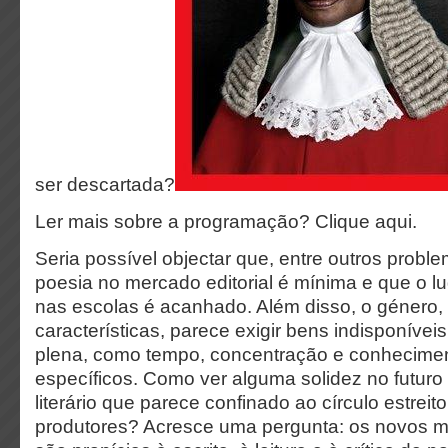
ser descartada?
Ler mais sobre a programação? Clique aqui.
Seria possível objectar que, entre outros probl
poesia no mercado editorial é mínima e que o l
nas escolas é acanhado. Além disso, o género, 
características, parece exigir bens indisponíveis
plena, como tempo, concentração e conhecime
específicos. Como ver alguma solidez no futur
literário que parece confinado ao círculo estreit
produtores? Acresce uma pergunta: os novos m