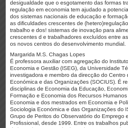
desigualdade que o esgotamento das formas tra
regulação em economia tem ajudado a potenciar.
dos sistemas nacionais de educação e formaçã
as dificuldades crescentes de (hetero)regulaç
trabalho e dos! sistemas de inovação para alime
crescentes d e trabalhadores excluídos entre as
os novos centros do desenvolvimento mundial.
Margarida M.S. Chagas Lopes
É professora auxiliar com agregação do Institut
Economia e Gestão (ISEG), da Universidade Té
investigadora e membro da direcção do Centro 
Económica e das Organizações (SOCIUS). É re
disciplinas de Economia da Educação, Econom
Formação e Economia dos Recursos Humanos d
Economia e dos mestrados em Economia e Polít
Sociologia Económica e das Organizações do I
Grupo de Peritos do Observatório do Emprego
Profissional, desde 1999. Entre os trabalhos p