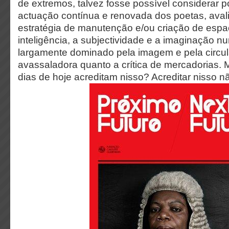
de extremos, talvez fosse possível considerar p
actuação contínua e renovada dos poetas, ava
estratégia de manutenção e/ou criação de espa
inteligência, a subjectividade e a imaginação 
largamente dominado pela imagem e pela circu
avassaladora quanto a crítica de mercadorias.
dias de hoje acreditam nisso? Acreditar nisso n