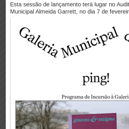
Esta sessão de lançamento terá lugar no Audit
Municipal Almeida Garrett, no dia 7 de feverei