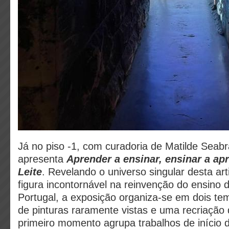
Já no piso -1, com curadoria de Matilde Seab
apresenta
Aprender a ensinar, ensinar a ap
Leite
. Revelando o universo singular desta ar
figura incontornável na reinvenção do ensino 
Portugal, a exposição organiza-se em dois t
de pinturas raramente vistas e uma recriação 
primeiro momento agrupa trabalhos de início 