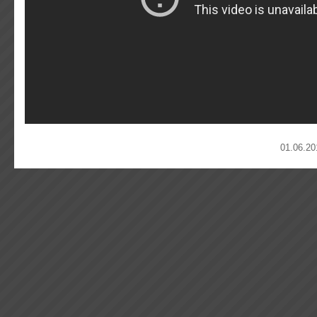
01.06.20