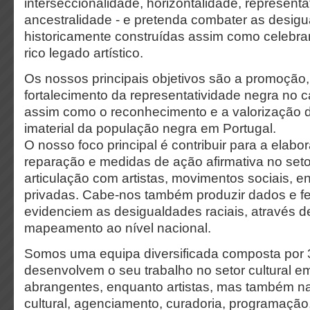
interseccionalidade, horizontalidade, representa
ancestralidade - e pretenda combater as desigu
historicamente construídas assim como celebra
rico legado artístico.
Os nossos principais objetivos são a promoção
fortalecimento da representatividade negra no c
assim como o reconhecimento e a valorização d
imaterial da população negra em Portugal.
O nosso foco principal é contribuir para a elabo
reparação e medidas de ação afirmativa no setor
articulação com artistas, movimentos sociais, e
privadas. Cabe-nos também produzir dados e f
evidenciem as desigualdades raciais, através d
mapeamento ao nível nacional.
Somos uma equipa diversificada composta por
desenvolvem o seu trabalho no setor cultural em 
abrangentes, enquanto artistas, mas também n
cultural, agenciamento, curadoria, programação,