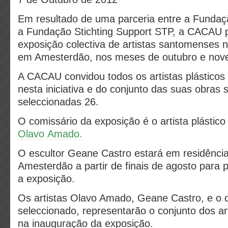
Em resultado de uma parceria entre a Fun
a Fundação Stichting Support STP, a CACAU
exposição colectiva de artistas santomenses 
em Amesterdão, nos meses de outubro e nov
A CACAU convidou todos os artistas plásticos 
nesta iniciativa e do conjunto das suas obras 
seleccionadas 26.
O comissário da exposição é o artista plástic
Olavo Amado.
O escultor Geane Castro estará em residência
Amesterdão a partir de finais de agosto para 
a exposição.
Os artistas Olavo Amado, Geane Castro, e o 
seleccionado, representarão o conjunto dos a
na inauguração da exposição.