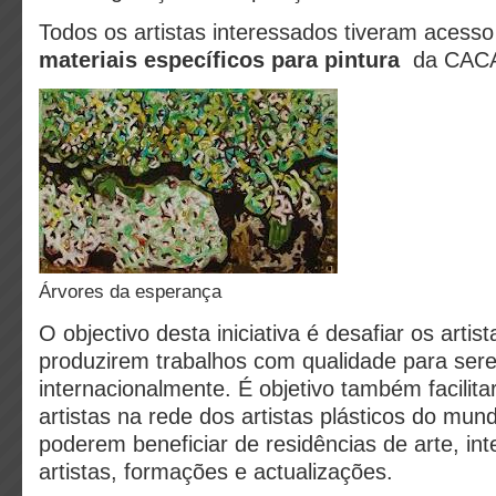
Todos os artistas interessados tiveram acess
materiais específicos para pintura
da CAC
árvores da esperança
O objectivo desta iniciativa é desafiar os arti
produzirem trabalhos com qualidade para ser
internacionalmente. É objetivo também facilita
artistas na rede dos artistas plásticos do mu
poderem beneficiar de residências de arte, in
artistas, formações e actualizações.