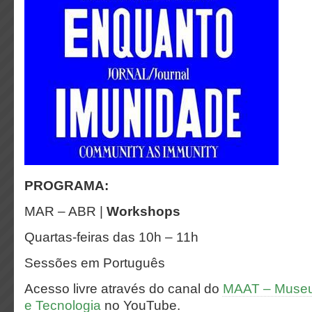
PROGRAMA:
MAR – ABR |
Workshops
Quartas-feiras das 10h – 11h
Sessões em Português
Acesso livre através do canal do
MAAT – Museu 
e Tecnologia
no YouTube.