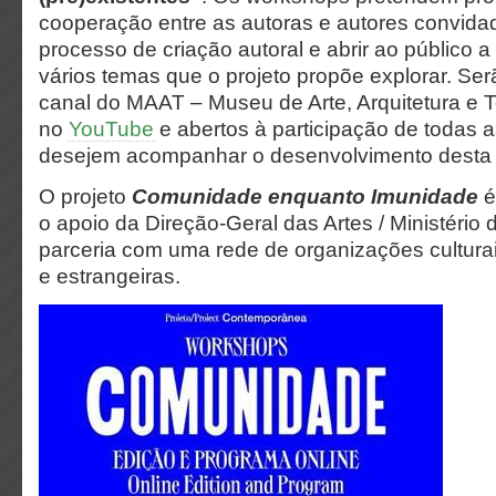
cooperação entre as autoras e autores convidad
processo de criação autoral e abrir ao público 
vários temas que o projeto propõe explorar. Ser
canal do MAAT – Museu de Arte, Arquitetura e 
no
YouTube
e abertos à participação de todas 
desejem acompanhar o desenvolvimento desta
O projeto
Comunidade enquanto Imunidade
é
o apoio da Direção-Geral das Artes / Ministério 
parceria com uma rede de organizações cultura
e estrangeiras.