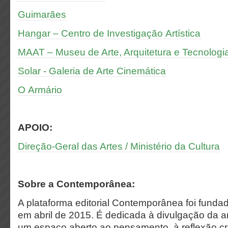
Guimarães
Hangar – Centro de Investigação Artística
MAAT – Museu de Arte, Arquitetura e Tecnologi
Solar - Galeria de Arte Cinemática
O Armário
APOIO:
Direção-Geral das Artes / Ministério da Cultura
Sobre a Contemporânea:
A plataforma editorial Contemporânea foi funda
em abril de 2015. É dedicada à divulgação da 
um espaço aberto ao pensamento, à reflexão crí