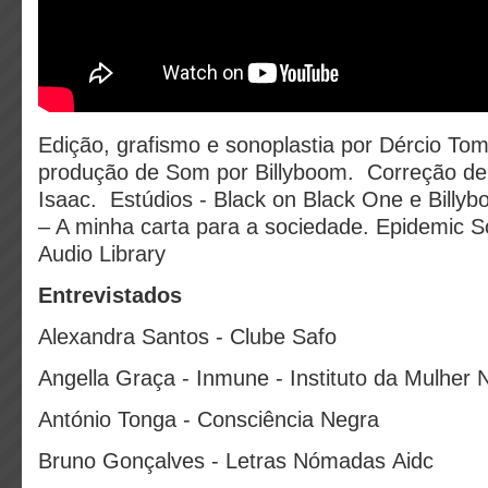
Edição, grafismo e sonoplastia por Dércio To
produção de Som por Billyboom. Correção de
Isaac. Estúdios - Black on Black One e Billy
– A minha carta para a sociedade. Epidemic 
Audio Library
Entrevistados
Alexandra Santos - Clube Safo
Angella Graça - Inmune - Instituto da Mulher
António Tonga - Consciência Negra
Bruno Gonçalves - Letras Nómadas Aidc