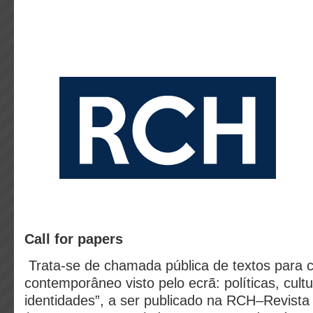
Call for papers
Trata-se de chamada pública de textos para 
contemporâneo visto pelo ecrã: políticas, cul
identidades”, a ser publicado na RCH–Revist