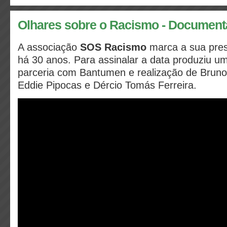
Olhares sobre o Racismo - Document
A associação
SOS Racismo
marca a sua pre
há 30 anos. Para assinalar a data produziu 
parceria com Bantumen e realização de Bruno
Eddie Pipocas e Dércio Tomás Ferreira.