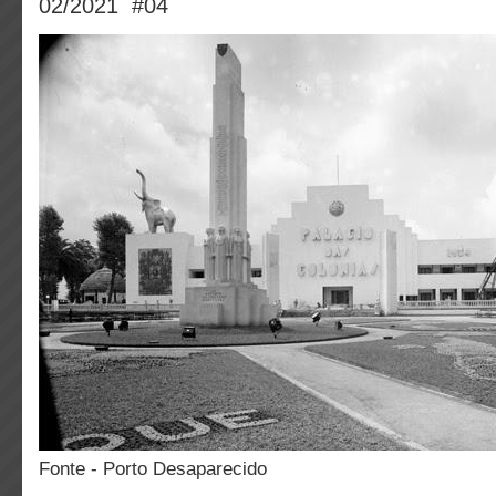
02/2021 #04
Fonte - Porto Desaparecido