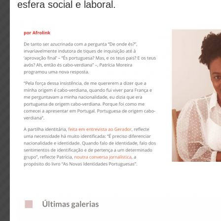
esfera social e laboral.