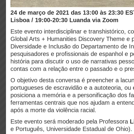
24 de março de 2021 das 13:00 às 23:30 EST
Lisboa / 19:00-20:30 Luanda via Zoom
Este evento interdisciplinar e transhistórico, c
Global Arts + Humanities Discovery Theme e 
Diversidade e Inclusão do Departamento de In
pesquisadores e profissionais de espanhol e p
história para discutir o uso de narrativas pess
contas com a relação entre o passado e o pre
O objetivo desta conversa é preencher a lacu
portugueses de escravidão e a autoteoria, ou e
posiciona a memória e a personificação dos f
ferramentas centrais que nos ajudam a entend
após a morte da violência racial.
Este evento será moderado pela Professora
L
e Português, Universidade Estadual de Ohio).