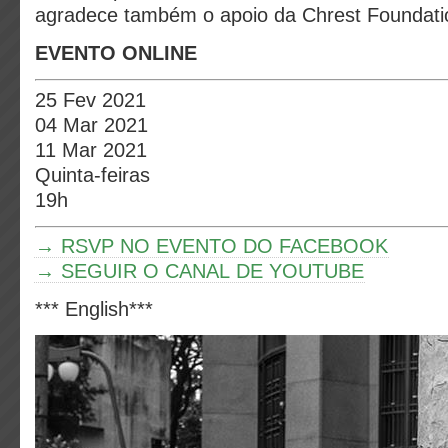
agradece também o apoio da Chrest Foundati
EVENTO ONLINE
25 Fev 2021
04 Mar 2021
11 Mar 2021
Quinta-feiras
19h
→ RSVP NO EVENTO DO FACEBOOK
→ SEGUIR O CANAL DE YOUTUBE
*** English***