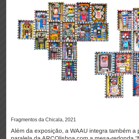
Fragmentos da Chicala, 2021
Além da exposição, a WAAU integra também a
paralela da ARCOlisboa com a mesa-redonda “