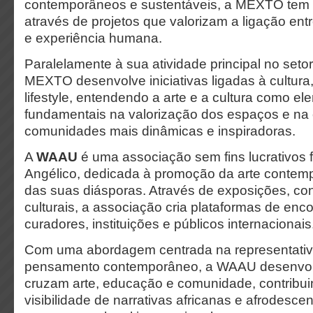
contemporâneos e sustentáveis, a MEXTO tem v
através de projetos que valorizam a ligação entr
e experiência humana.
Paralelamente à sua atividade principal no setor 
MEXTO desenvolve iniciativas ligadas à cultura, 
lifestyle, entendendo a arte e a cultura como e
fundamentais na valorização dos espaços e na
comunidades mais dinâmicas e inspiradoras.
A
WAAU
é uma associação sem fins lucrativos
Angélico, dedicada à promoção da arte contemp
das suas diásporas. Através de exposições, con
culturais, a associação cria plataformas de encon
curadores, instituições e públicos internacionais
Com uma abordagem centrada na representativ
pensamento contemporâneo, a WAAU desenvolve
cruzam arte, educação e comunidade, contribu
visibilidade de narrativas africanas e afrodesc