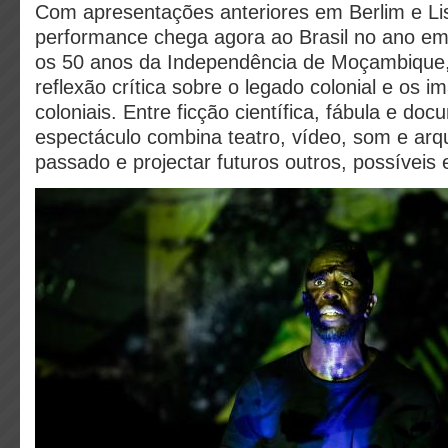
Com apresentações anteriores em Berlim e Li
performance chega agora ao Brasil no ano em
os 50 anos da Independência de Moçambique
reflexão crítica sobre o legado colonial e os i
coloniais. Entre ficção científica, fábula e doc
espectáculo combina teatro, vídeo, som e arqui
passado e projectar futuros outros, possíveis