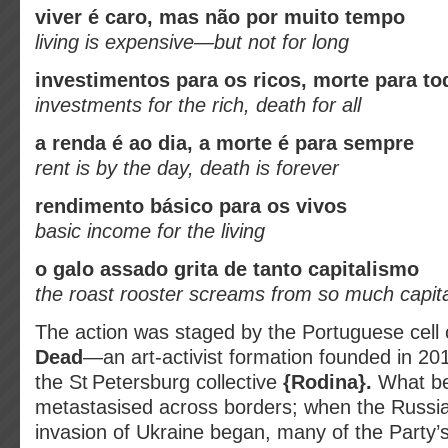
viver é caro, mas não por muito tempo
living is expensive—but not for long
investimentos para os ricos, morte para to
investments for the rich, death for all
a renda é ao dia, a morte é para sempre
rent is by the day, death is forever
rendimento básico para os vivos
basic income for the living
o galo assado grita de tanto capitalismo
the roast rooster screams from so much capit
The action was staged by the Portuguese cell
Dead
—an art‑activist formation founded in 2
the St Petersburg collective
{Rodina}.
What be
metastasised across borders; when the Russian
invasion of Ukraine began, many of the Party’