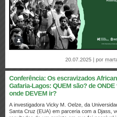
20.07.2025 | por
mart
Conferência: Os escravizados African
Gafaria-Lagos: QUEM são? de ONDE 
onde DEVEM ir?
A investigadora Vicky M. Oelze, da Universidad
Santa Cruz (EUA) em parceria com a Djass, 