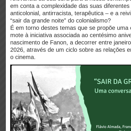
em conta a complexidade das suas diferentes 
anticolonial, antirracista, terapêutica – e a rei
“sair da grande noite” do colonialismo?
É em torno destes temas que se propõe uma 
mote à iniciativa associada ao centésimo aniv
nascimento de Fanon, a decorrer entre janeiro
2026, através de um ciclo sobre as relações e
o cinema.