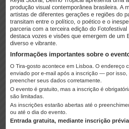
Keyla Sobral, Delírio Tropical apresenta uma 
produção visual contemporânea brasileira. A 
artistas de diferentes gerações e regiões do 
transitam entre o político, o poético e o ines
parceria com a terceira edição do Fotofestival
destaca vozes e visões que emergem de um Bra
diverso e vibrante.
Informações importantes sobre o event
O Tira-gosto acontece em Lisboa. O endereço 
enviado por e-mail após a inscrição — por isso,
preencher seus dados corretamente.
O evento é gratuito, mas a inscrição é obrigatór
são limitadas.
As inscrições estarão abertas até o preenchime
ou até o dia do evento.
Entrada gratuita, mediante inscrição prévia