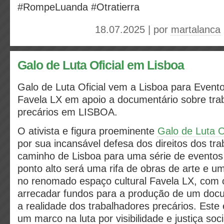
#RompeLuanda #Otratierra
18.07.2025 | por
martalanca
Galo de Luta Oficial em Lisboa
Galo de Luta Oficial vem a Lisboa para Event
Favela LX em apoio a documentário sobre tra
precários em LISBOA.
O ativista e figura proeminente
Galo de Luta Of
por sua incansável defesa dos direitos dos tra
caminho de Lisboa para uma série de eventos
ponto alto será uma rifa de obras de arte e um
no renomado espaço cultural Favela LX, com o
arrecadar fundos para a produção de um docum
a realidade dos trabalhadores precários. Este
um marco na luta por visibilidade e justiça soci