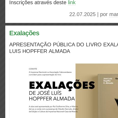
Inscrições através deste
link
22.07.2025 | por
mar
Exalações
APRESENTAÇÃO PÚBLICA DO LIVRO EXAL
LUIS HOPFFER ALMADA