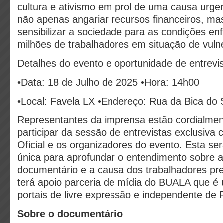
cultura e ativismo em prol de uma causa urgent
não apenas angariar recursos financeiros, m
sensibilizar a sociedade para as condições en
milhões de trabalhadores em situação de vuln
Detalhes do evento e oportunidade de entrevi
•Data: 18 de Julho de 2025 •Hora: 14h00
•Local: Favela LX •Endereço: Rua da Bica do
Representantes da imprensa estão cordialmen
participar da sessão de entrevistas exclusiva
Oficial e os organizadores do evento. Esta s
única para aprofundar o entendimento sobre a
documentário e a causa dos trabalhadores prec
terá apoio parceria de mídia do BUALA que é
portais de livre expressão e independente de 
Sobre o documentário