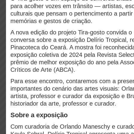
para acolher vozes em trânsito — artistas, esc
culturais que pensam o pertencimento a parti
memórias e gestos de criação.
A nova edição do projeto Tira-gosto convida o
conversa sobre a exposição Delírio Tropical, r
Pinacoteca do Ceará. A mostra foi reconheci
exposição coletiva de 2024 pela Revista Selec
prêmio de melhor exposição do ano pela Assoc
Críticos de Arte (ABCA).
Para esse encontro, contaremos com a prese
importantes do cenário das artes visuais: Or
artista, professor e curador da exposição e B
historiador da arte, professor e curador.
Sobre a exposição
Com curadoria de Orlando Maneschy e curado