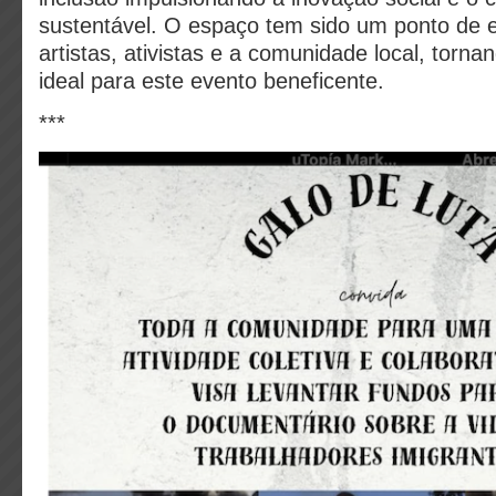
sustentável. O espaço tem sido um ponto de 
artistas, ativistas e a comunidade local, torna
ideal para este evento beneficente.
***