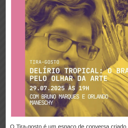
O Tira-gosto é um espaço de conversa criado