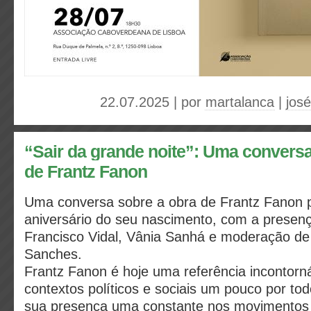
22.07.2025 | por
martalanca
|
josé
“Sair da grande noite”: Uma conversa
de Frantz Fanon
Uma conversa sobre a obra de Frantz Fanon p
aniversário do seu nascimento, com a presenç
Francisco Vidal, Vânia Sanhá e moderação de
Sanches.
Frantz Fanon é hoje uma referência incontorn
contextos políticos e sociais um pouco por t
sua presença uma constante nos movimentos a