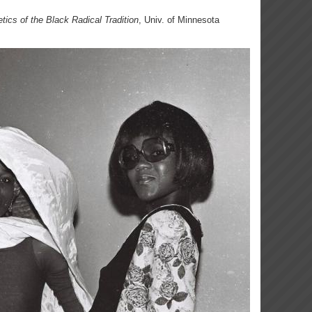
tics of the Black Radical Tradition
, Univ. of Minnesota