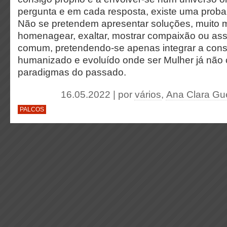
pergunta e em cada resposta, existe uma probab
Não se pretendem apresentar soluções, muito 
homenagear, exaltar, mostrar compaixão ou ass
comum, pretendendo-se apenas integrar a cons
humanizado e evoluído onde ser Mulher já não
paradigmas do passado.
16.05.2022 | por
vários
,
Ana Clara Gu
PALCOS