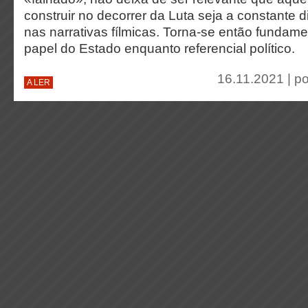
construir no decorrer da Luta seja a constante d
nas narrativas fílmicas. Torna-se então fundame
papel do Estado enquanto referencial político.
16.11.2021 | p
A LER