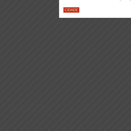
CIDADE