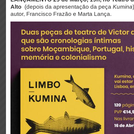
Alto
(depois da apresentação da peça
Kumina
autor, Francisco Frazão e Marta Lança.