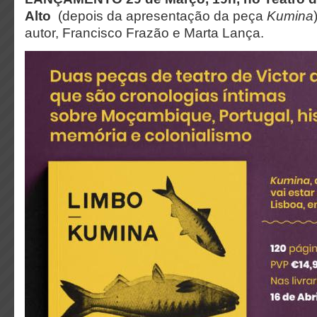
Alto
(depois da apresentação da peça
Kumina
autor, Francisco Frazão e Marta Lança.