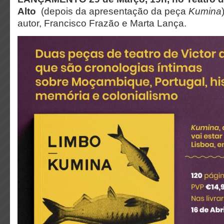
Alto
(depois da apresentação da peça
Kumina
autor, Francisco Frazão e Marta Lança.