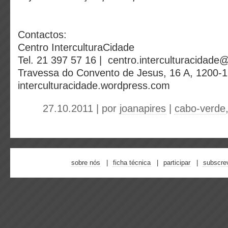
Contactos:
Centro InterculturaCidade
Tel. 21 397 57 16 | centro.interculturacidad
Travessa do Convento de Jesus, 16 A, 1200-
interculturacidade.wordpress.com
27.10.2011 | por
joanapires
|
cabo-verde
sobre nós
ficha técnica
participar
subscre