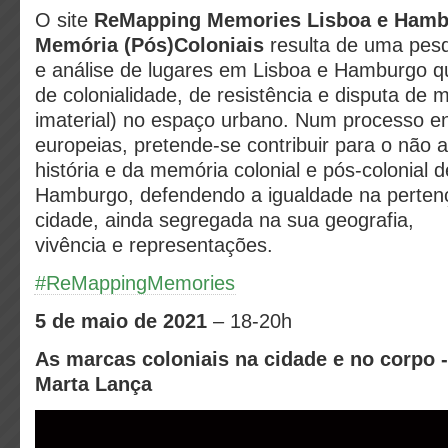
O site
ReMapping Memories Lisboa e Ham
Memória (Pós)Coloniais
resulta de uma pe
e análise de lugares em Lisboa e Hamburgo q
de colonialidade, de resistência e disputa de 
imaterial) no espaço urbano. Num processo en
europeias, pretende-se contribuir para o não
história e da memória colonial e pós-colonial 
Hamburgo, defendendo a igualdade na perten
cidade, ainda segregada na sua geografia,
vivência e representações.
#ReMappingMemories
5 de maio de 2021
– 18-20h
As marcas coloniais na cidade e no corpo 
Marta Lança