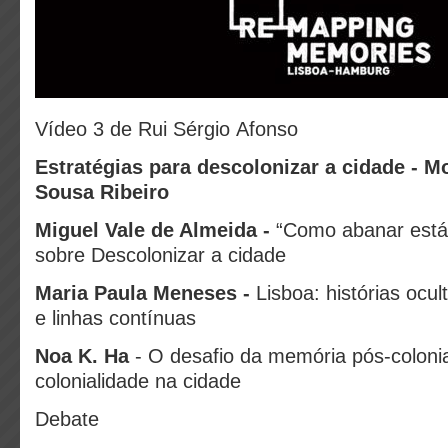
Vídeo 3 de Rui Sérgio Afonso
Estratégias para descolonizar a cidade - 
Sousa Ribeiro
Miguel Vale de Almeida -
“Como abanar está
sobre Descolonizar a cidade
Maria Paula Meneses -
Lisboa: histórias ocul
e linhas contínuas
Noa K. Ha
- O desafio da memória pós-coloni
colonialidade na cidade
Debate