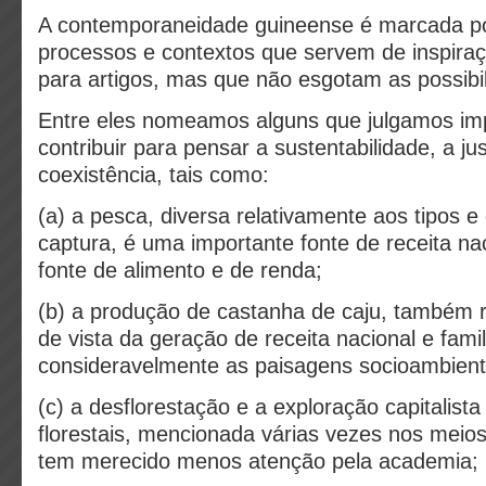
A contemporaneidade guineense é marcada p
processos e contextos que servem de inspira
para artigos, mas que não esgotam as possibil
Entre eles nomeamos alguns que julgamos im
contribuir para pensar a sustentabilidade, a ju
coexistência, tais como:
(a) a pesca, diversa relativamente aos tipos e
captura, é uma importante fonte de receita na
fonte de alimento e de renda;
(b) a produção de castanha de caju, também 
de vista da geração de receita nacional e fami
consideravelmente as paisagens socioambient
(c) a desflorestação e a exploração capitalist
florestais, mencionada várias vezes nos meio
tem merecido menos atenção pela academia;