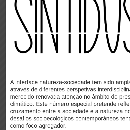
A interface natureza-sociedade tem sido ampl
através de diferentes perspetivas interdiscipli
merecido renovada atenção no âmbito do pres
climático. Este número especial pretende refle
cruzamento entre a sociedade e a natureza n
desafios socioecológicos contemporâneos ten
como foco agregador.