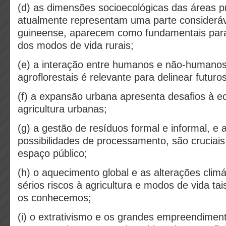
(d) as dimensões socioecológicas das áreas p
atualmente representam uma parte considerável
guineense, aparecem como fundamentais para
dos modos de vida rurais;
(e) a interação entre humanos e não-humano
agroflorestais é relevante para delinear futuro
(f) a expansão urbana apresenta desafios à ec
agricultura urbanas;
(g) a gestão de resíduos formal e informal, e 
possibilidades de processamento, são cruciais
espaço público;
(h) o aquecimento global e as alterações clim
sérios riscos à agricultura e modos de vida ta
os conhecemos;
(i) o extrativismo e os grandes empreendiment