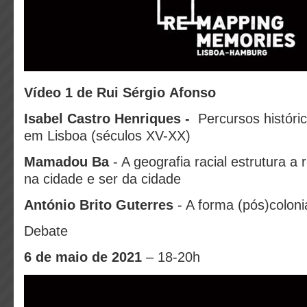
Vídeo 1 de Rui Sérgio Afonso
Isabel Castro Henriques -
Percursos históric
em Lisboa (séculos XV-XX)
Mamadou Ba
- A geografia racial estrutura a 
na cidade e ser da cidade
António Brito Guterres
- A forma (pós)coloni
Debate
6 de maio de 2021
– 18-20h