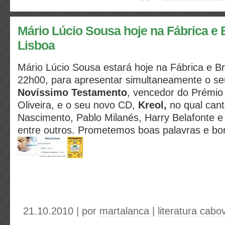
Mário Lúcio Sousa hoje na Fábrica e 
Lisboa
Mário Lúcio Sousa estará hoje na Fábrica e Br
22h00, para apresentar simultaneamente o 
Novíssimo Testamento
, vencedor do Prémio 
Oliveira, e o seu novo CD,
Kreol,
no qual cant
Nascimento, Pablo Milanés, Harry Belafonte e
entre outros. Prometemos boas palavras e b
21.10.2010 | por
martalanca
|
literatura cabo