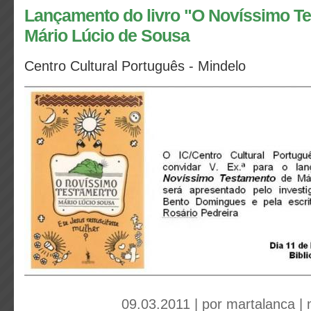
Lançamento do livro "O Novíssimo T
Mário Lúcio de Sousa
Centro Cultural Português - Mindelo
09.03.2011 | por
martalanca
|