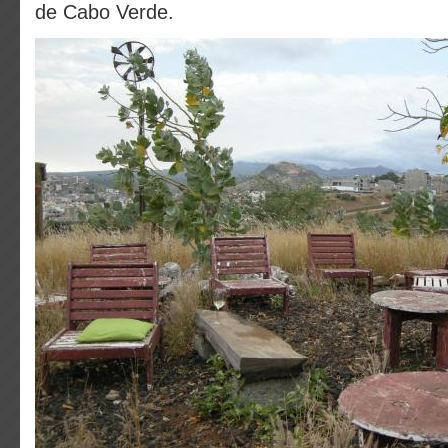
de Cabo Verde.