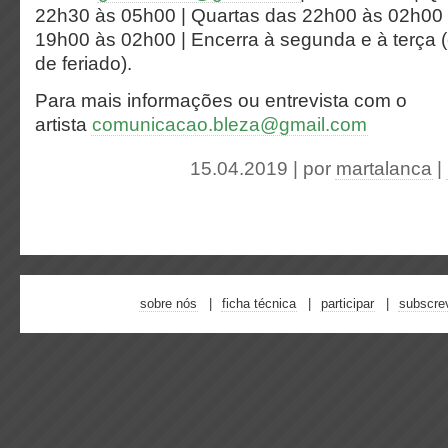
22h30 às 05h00 | Quartas das 22h00 às 02h00
19h00 às 02h00 | Encerra à segunda e à terça 
de feriado).
Para mais informações ou entrevista com o
artista
comunicacao.bleza@gmail.com
15.04.2019 | por
martalanca
|
sobre nós
ficha técnica
participar
subscre