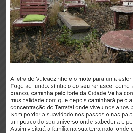
A letra do Vulcãozinho é o mote para uma estóri
Fogo ao fundo, símbolo do seu renascer como ar
branco, caminha pelo forte da Cidade Velha c
musicalidade com que depois caminhará pelo a
concentração do Tarrafal onde viveu nos anos 
Sem perder a suavidade nos passos e nas pala
um pouco do seu universo onde sabedoria e po
Assim visitará a família na sua terra natal onde