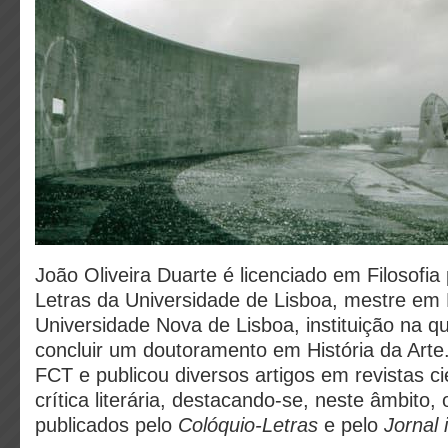
João Oliveira Duarte é licenciado em Filosofia
Letras da Universidade de Lisboa, mestre em 
Universidade Nova de Lisboa, instituição na q
concluir um doutoramento em História da Arte
FCT e publicou diversos artigos em revistas ci
crítica literária, destacando-se, neste âmbito, 
publicados pelo
Colóquio-Letras
e pelo
Jornal i