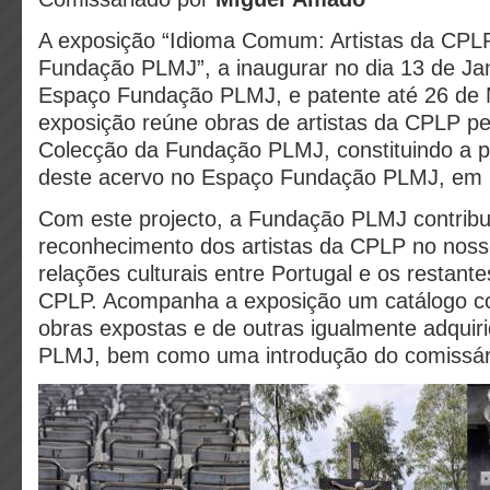
A exposição “Idioma Comum: Artistas da CPL
Fundação PLMJ”, a inaugurar no dia 13 de Ja
Espaço Fundação PLMJ, e patente até 26 de 
exposição reúne obras de artistas da CPLP pe
Colecção da Fundação PLMJ, constituindo a p
deste acervo no Espaço Fundação PLMJ, em 
Com este projecto, a Fundação PLMJ contribu
reconhecimento dos artistas da CPLP no noss
relações culturais entre Portugal e os restan
CPLP. Acompanha a exposição um catálogo c
obras expostas e de outras igualmente adquir
PLMJ, bem como uma introdução do comissário