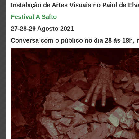
Instalação de Artes Visuais no Paiol de Elv
Festival A Salto
27-28-29 Agosto 2021
Conversa com o público no dia 28 às 18h, n