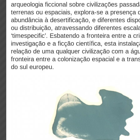
arqueologia ficcional sobre civilizações passad
terrenas ou espaciais, explora-se a presença 
abundância à desertificação, e diferentes disp
ou distribuição, atravessando diferentes escalas
‘timespecific’. Esbatendo a fronteira entre a cr
investigação e a ficção científica, esta instala
relação de uma qualquer civilização com a ág
fronteira entre a colonização espacial e a tra
do sul europeu.