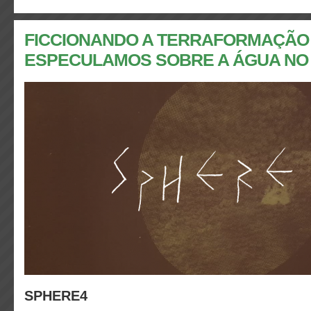
FICCIONANDO A TERRAFORMAÇÃO 
ESPECULAMOS SOBRE A ÁGUA NO
SPHERE4