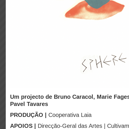
Um projecto de Bruno Caracol, Marie Fage
Pavel Tavares
PRODUÇÃO |
Cooperativa Laia
APOIOS |
Direcção-Geral das Artes | Cultivam