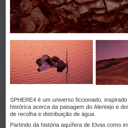
SPHERE4 é um universo ficcionado, inspirad
histórica acerca da paisagem do Alentejo e do
de recolha e distribuição de água.
Partindo da história aquífera de Elvas como i