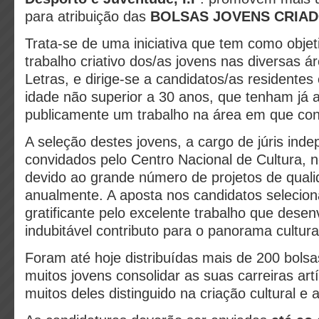
para atribuição das
BOLSAS JOVENS CRIA
Trata-se de uma iniciativa que tem como objet
trabalho criativo dos/as jovens nas diversas á
Letras, e dirige-se a candidatos/as residentes
idade não superior a 30 anos, que tenham já 
publicamente um trabalho na área em que co
A seleção destes jovens, a cargo de júris ind
convidados pelo Centro Nacional de Cultura, 
devido ao grande número de projetos de qual
anualmente. A aposta nos candidatos selecio
gratificante pelo excelente trabalho que dese
indubitável contributo para o panorama cultura
Foram até hoje distribuídas mais de 200 bolsa
muitos jovens consolidar as suas carreiras art
muitos deles distinguido na criação cultural e a