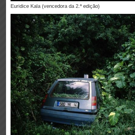
Euridice Kala (vencedora da 2.ª edição)