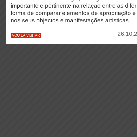
importante e pertinente na relação entre as dife
forma de comparar elementos de apropriação e
nos seus objectos e manifestações artísticas.
26.10.2
VOU LÁ VISITAR