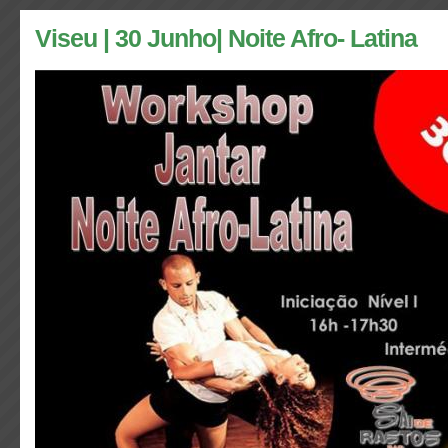
Viseu | 30 Junho| Noite Afro- Latina