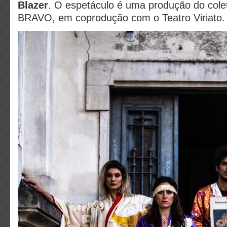
Blazer
. O espetáculo é uma produção do col
BRAVO, em coprodução com o Teatro Viriato.