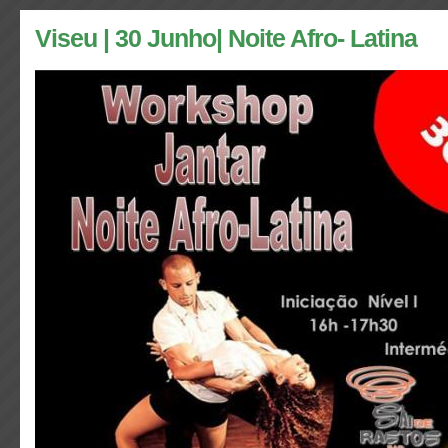
Viseu | 30 Junho| Noite Afro- Latina