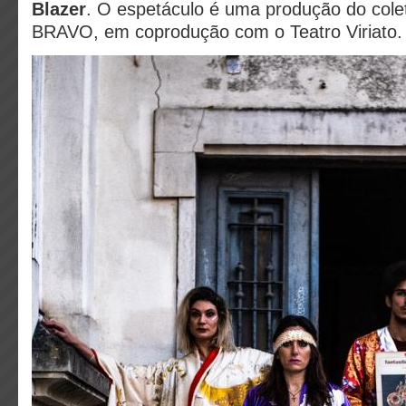
Blazer
. O espetáculo é uma produção do col
BRAVO, em coprodução com o Teatro Viriato.