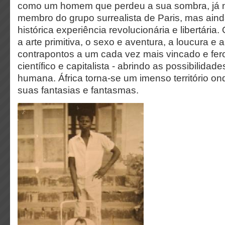
como um homem que perdeu a sua sombra, já n
membro do grupo surrealista de Paris, mas ain
histórica experiência revolucionária e libertária
a arte primitiva, o sexo e aventura, a loucura e a
contrapontos a um cada vez mais vincado e fer
científico e capitalista - abrindo as possibilidad
humana. África torna-se um imenso território on
suas fantasias e fantasmas.