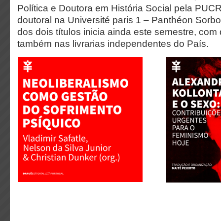
Política e Doutora em História Social pela PUC
doutoral na Université paris 1 – Panthéon Sorb
dos dois títulos inicia ainda este semestre, com 
também nas livrarias independentes do País.